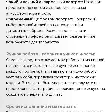
Яркий и нежный акварельный портрет:
Наполнит
пространство светом и легкостью, создавая
атмосферу тепла и уюта.
Современный цифровой портрет:
Прекрасный
выбор для любителей новых технологий и
динамичных образов. Возможность создания
стилизаций и эффектов открывает безграничные
возможности для творчества.
Ручная работа – гарантия уникальности:
Самое важное, что отличает мои работы от машинной
печати, – это исключительно ручное исполнение
каждого портрета. Я вкладываю в каждую работу
частичку себя, передавая характер и настроение
модели. Вы можете быть уверены, что получите не
просто копию фотографии, а произведение искусства,
созданное специально для вас.
Сроки исполнения и материалы: