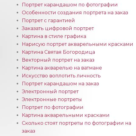
Портрет карандашом по фотографии
Особенности создания портрета на заказ
Портрет с гарантией
Заказать цифровой портрет
Картина в стиле графика
Нарисую портрет акварельными красками
Картина Святая Богородица
Векторный портрет на заказ
Картина акварелью на ватмане
Искусство воплотить личность
Портрет карандашом на заказ
Электронный портрет
Электронные портреты
Портрет по фотографии
Картина акварельными красками
Сколько стоят портреты по фотографии на
заказ