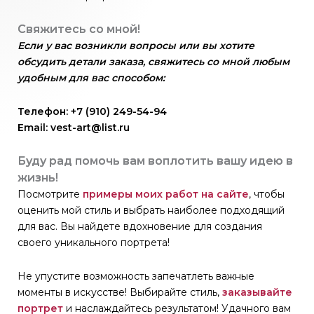
Свяжитесь со мной!
Если у вас возникли вопросы или вы хотите
обсудить детали заказа, свяжитесь со мной любым
удобным для вас способом:
Телефон: +7 (910) 249-54-94
Email: vest-art@list.ru
Буду рад помочь вам воплотить вашу идею в
жизнь!
Посмотрите
примеры моих работ на сайте
, чтобы
оценить мой стиль и выбрать наиболее подходящий
для вас. Вы найдете вдохновение для создания
своего уникального портрета!
Не упустите возможность запечатлеть важные
моменты в искусстве! Выбирайте стиль,
заказывайте
портрет
и наслаждайтесь результатом! Удачного вам