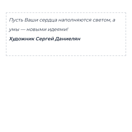
Пусть Ваши сердца наполняются светом, а
умы — новыми идеями!
Художник Сергей Даниелян