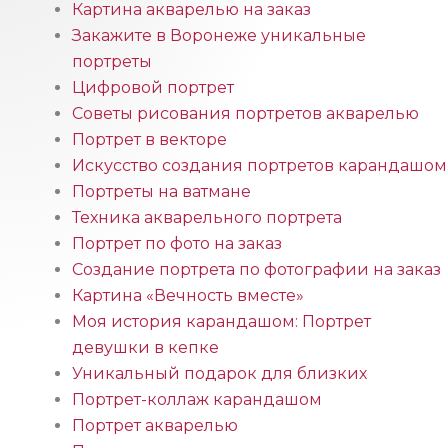
Картина акварелью на заказ
Закажите в Воронеже уникальные
портреты
Цифровой портрет
Советы рисования портретов акварелью
Портрет в векторе
Искусство создания портретов карандашом
Портреты на ватмане
Техника акварельного портрета
Портрет по фото на заказ
Создание портрета по фотографии на заказ
Картина «Вечность вместе»
Моя история карандашом: Портрет
девушки в кепке
Уникальный подарок для близких
Портрет-коллаж карандашом
Портрет акварелью