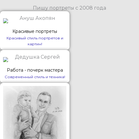
Пишу портреты с 2008 года
Красивые портреты
Красивый стиль портретов и
картин!
Работа - почерк мастера
Современный стиль и техника!