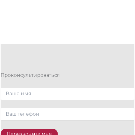
Проконсультироваться