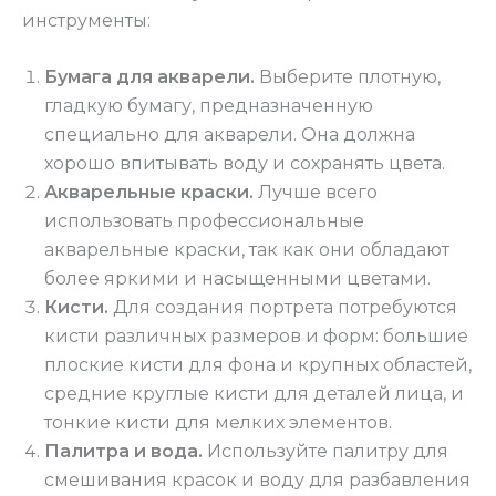
инструменты:
Бумага для акварели.
Выберите плотную,
гладкую бумагу, предназначенную
специально для акварели. Она должна
хорошо впитывать воду и сохранять цвета.
Акварельные краски.
Лучше всего
использовать профессиональные
акварельные краски, так как они обладают
более яркими и насыщенными цветами.
Кисти.
Для создания портрета потребуются
кисти различных размеров и форм: большие
плоские кисти для фона и крупных областей,
средние круглые кисти для деталей лица, и
тонкие кисти для мелких элементов.
Палитра и вода.
Используйте палитру для
смешивания красок и воду для разбавления