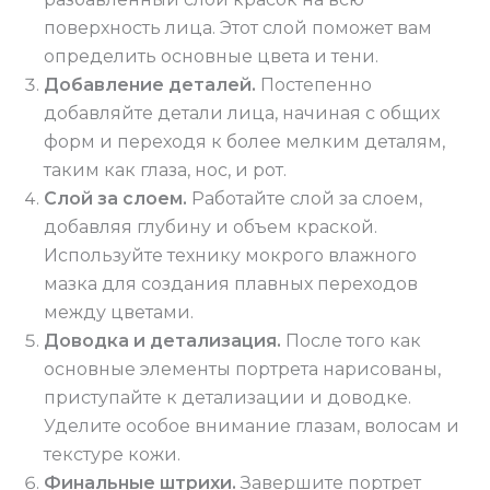
поверхность лица. Этот слой поможет вам
определить основные цвета и тени.
Добавление деталей.
Постепенно
добавляйте детали лица, начиная с общих
форм и переходя к более мелким деталям,
таким как глаза, нос, и рот.
Слой за слоем.
Работайте слой за слоем,
добавляя глубину и объем краской.
Используйте технику мокрого влажного
мазка для создания плавных переходов
между цветами.
Доводка и детализация.
После того как
основные элементы портрета нарисованы,
приступайте к детализации и доводке.
Уделите особое внимание глазам, волосам и
текстуре кожи.
Финальные штрихи.
Завершите портрет