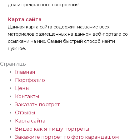
дня и прекрасного настроения!
Карта сайта
Данная карта сайта содержит название всех
материалов размещенных на данном веб-портале со
ссылками на них. Самый быстрый способ найти
нужное.
Страницы
Главная
Портфолио
Цены
Контакты
Заказать портрет
Отзывы
Карта сайта
Видео как я пишу портреты
Закажите портрет по фото карандашом