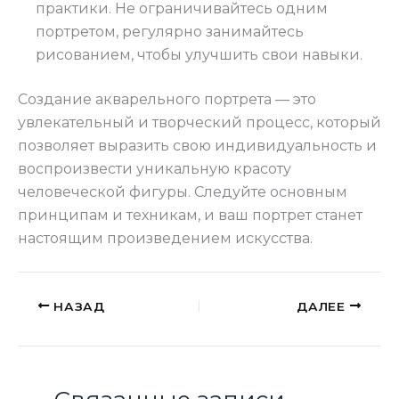
практики. Не ограничивайтесь одним
портретом, регулярно занимайтесь
рисованием, чтобы улучшить свои навыки.
Создание акварельного портрета — это
увлекательный и творческий процесс, который
позволяет выразить свою индивидуальность и
воспроизвести уникальную красоту
человеческой фигуры. Следуйте основным
принципам и техникам, и ваш портрет станет
настоящим произведением искусства.
НАЗАД
ДАЛЕЕ