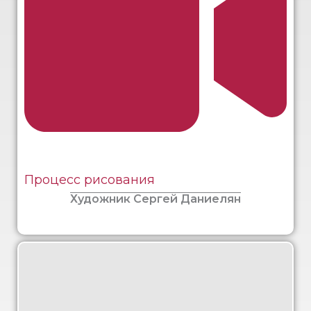
Процесс рисования
Художник Сергей Даниелян