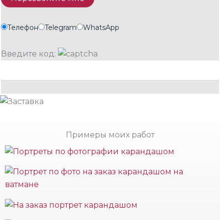
Телефон
Telegram
WhatsApp
Введите код:
Примеры моих работ