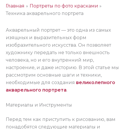
Главная
Портреты по фото красками
Техника акварельного портрета
Акварельный портрет — это одна из самых
изящных и выразительных форм
изобразительного искусства. Он позволяет
художнику передать не только внешность
человека, но и его внутренний мир,
настроение, и даже историю. В этой статье мы
рассмотрим основные шаги и техники,
необходимые для создания
великолепного
акварельного портрета
.
Материалы и Инструменты
Перед тем как приступить к рисованию, вам
понадобятся следующие материалы и