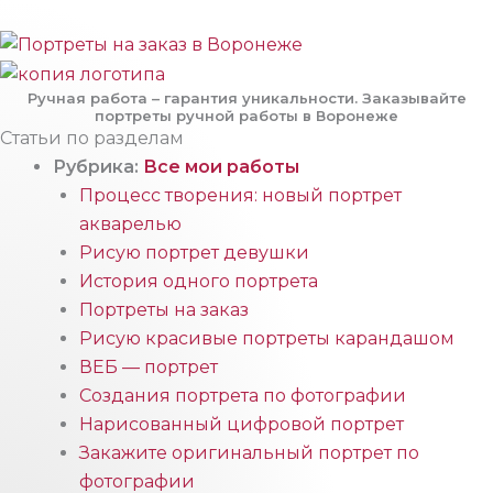
Ручная работа – гарантия уникальности. Заказывайте
портреты ручной работы в Воронеже
Статьи по разделам
Рубрика:
Все мои работы
Процесс творения: новый портрет
акварелью
Рисую портрет девушки
История одного портрета
Портреты на заказ
Рисую красивые портреты карандашом
ВЕБ — портрет
Создания портрета по фотографии
Нарисованный цифровой портрет
Закажите оригинальный портрет по
фотографии