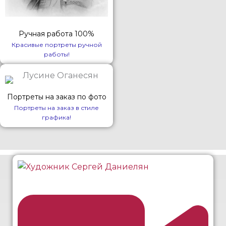
Ручная работа 100%
Красивые портреты ручной
работы!
Портреты на заказ по фото
Портреты на заказ в стиле
графика!