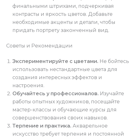
финальными штрихами, подчеркивая
контрасты и яркость цветов. Добавьте
необходимые акценты и детали, чтобы
придать портрету законченный вид.
Советы и Рекомендации
Экспериментируйте с цветами.
Не бойтесь
использовать нестандартные цвета для
создания интересных эффектов и
настроения.
Обучайтесь у профессионалов.
Изучайте
работы опытных художников, посещайте
мастер-классы и обучающие курсы для
совершенствования своих навыков.
Терпение и практика.
Акварельное
искусство требует терпения и постоянной