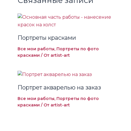
Связанные записи
Портреты красками
Все мои работы
,
Портреты по фото
красками
/ От
artist-art
Портрет акварелью на заказ
Все мои работы
,
Портреты по фото
красками
/ От
artist-art