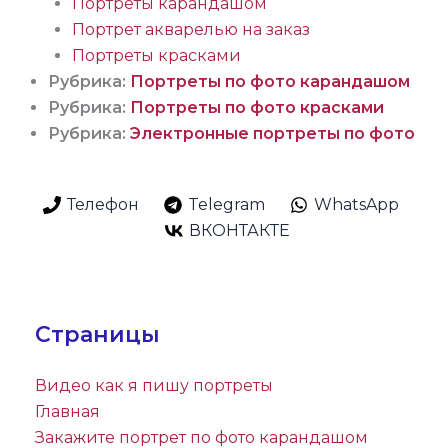
Портреты карандашом
Портрет акварелью на заказ
Портреты красками
Рубрика:
Портреты по фото карандашом
Рубрика:
Портреты по фото красками
Рубрика:
Электронные портреты по фото
Телефон
Telegram
WhatsApp
ВКОНТАКТЕ
Страницы
Видео как я пишу портреты
Главная
Закажите портрет по фото карандашом