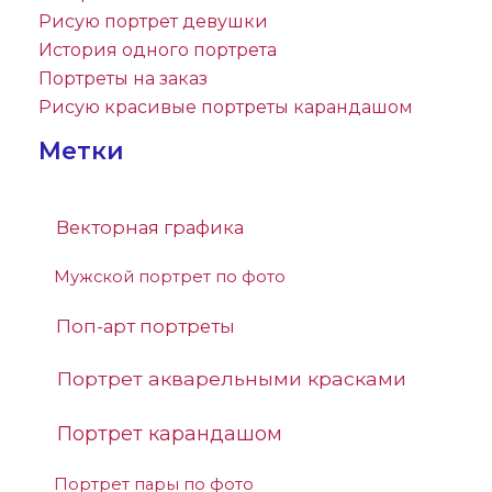
Рисую портрет девушки
История одного портрета
Портреты на заказ
Рисую красивые портреты карандашом
Метки
Векторная графика
Мужской портрет по фото
Поп-арт портреты
Портрет акварельными красками
Портрет карандашом
Портрет пары по фото