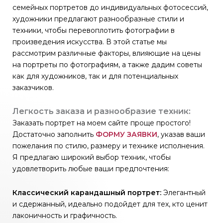
семейных портретов до индивидуальных фотосессий,
художники предлагают разнообразные стили и
техники, чтобы перевоплотить фотографии в
произведения искусства. В этой статье мы
рассмотрим различные факторы, влияющие на цены
на портреты по фотографиям, а также дадим советы
как для художников, так и для потенциальных
заказчиков.
Легкость заказа и разнообразие техник:
Заказать портрет на моем сайте проще простого!
Достаточно заполнить
ФОРМУ ЗАЯВКИ
, указав ваши
пожелания по стилю, размеру и технике исполнения.
Я предлагаю широкий выбор техник, чтобы
удовлетворить любые ваши предпочтения:
Классический карандашный портрет:
Элегантный
и сдержанный, идеально подойдет для тех, кто ценит
лаконичность и графичность.