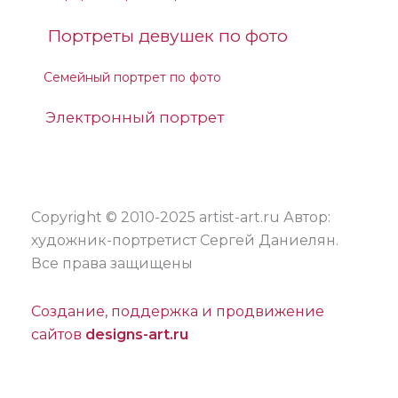
Портреты девушек по фото
Семейный портрет по фото
Электронный портрет
Copyright © 2010-2025 artist-art.ru Автор:
художник-портретист Сергей Даниелян.
Все права защищены
Создание, поддержка и продвижение
сайтов
designs-art.ru