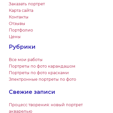
Заказать портрет
Карта сайта
Контакты
Отзывы
Портфолио
Цены
Рубрики
Все мои работы
Портреты по фото карандашом
Портреты по фото красками
Электронные портреты по фото
Свежие записи
Процесс творения: новый портрет
акварелью