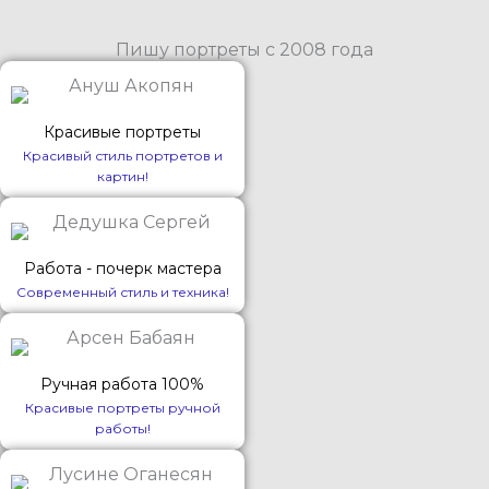
Пишу портреты с 2008 года
Красивые портреты
Красивый стиль портретов и
картин!
Работа - почерк мастера
Современный стиль и техника!
Ручная работа 100%
Красивые портреты ручной
работы!