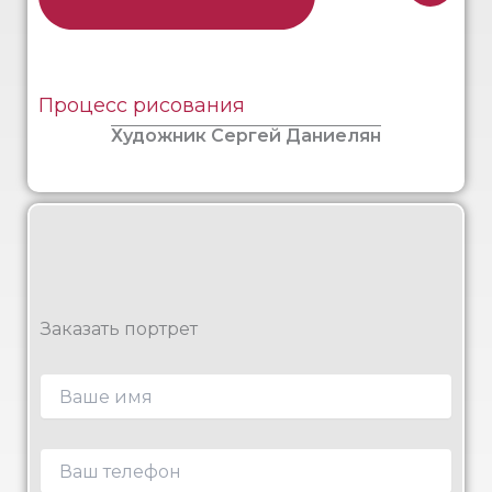
Процесс рисования
Художник Сергей Даниелян
Заказать портрет