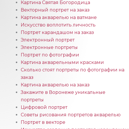
Картина Святая Богородица
Векторный портрет на заказ
Картина акварелью на ватмане
Искусство воплотить личность
Портрет карандашом на заказ
Электронный портрет
Электронные портреты
Портрет по фотографии
Картина акварельными красками
Сколько стоят портреты по фотографии на
заказ
Картина акварелью на заказ
Закажите в Воронеже уникальные
портреты
Цифровой портрет
Советы рисования портретов акварелью
Портрет в векторе