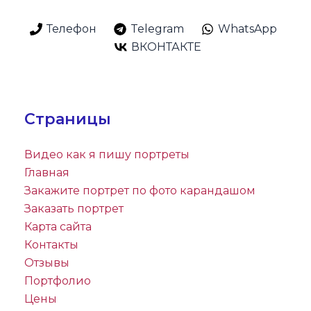
Телефон
Telegram
WhatsApp
ВКОНТАКТЕ
Страницы
Видео как я пишу портреты
Главная
Закажите портрет по фото карандашом
Заказать портрет
Карта сайта
Контакты
Отзывы
Портфолио
Цены