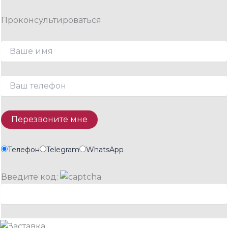
Проконсультироваться
Телефон
Telegram
WhatsApp
Введите код: