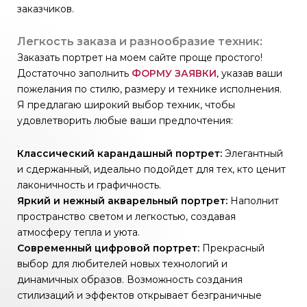
заказчиков.
Легкость заказа и разнообразие техник:
Заказать портрет на моем сайте проще простого!
Достаточно заполнить
ФОРМУ ЗАЯВКИ
, указав ваши
пожелания по стилю, размеру и технике исполнения.
Я предлагаю широкий выбор техник, чтобы
удовлетворить любые ваши предпочтения:
Классический карандашный портрет:
Элегантный
и сдержанный, идеально подойдет для тех, кто ценит
лаконичность и графичность.
Яркий и нежный акварельный портрет:
Наполнит
пространство светом и легкостью, создавая
атмосферу тепла и уюта.
Современный цифровой портрет:
Прекрасный
выбор для любителей новых технологий и
динамичных образов. Возможность создания
стилизаций и эффектов открывает безграничные