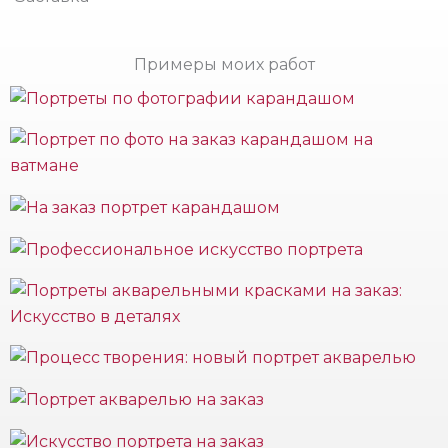
Примеры моих работ