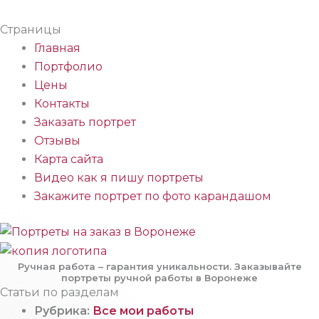
Страницы
Главная
Портфолио
Цены
Контакты
Заказать портрет
Отзывы
Карта сайта
Видео как я пишу портреты
Закажите портрет по фото карандашом
Ручная работа – гарантия уникальности. Заказывайте
портреты ручной работы в Воронеже
Статьи по разделам
Рубрика:
Все мои работы