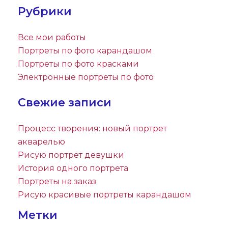
Рубрики
Все мои работы
Портреты по фото карандашом
Портреты по фото красками
Электронные портреты по фото
Свежие записи
Процесс творения: новый портрет
акварелью
Рисую портрет девушки
История одного портрета
Портреты на заказ
Рисую красивые портреты карандашом
Метки