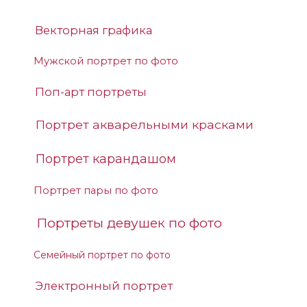
Векторная графика
Мужской портрет по фото
Поп-арт портреты
Портрет акварельными красками
Портрет карандашом
Портрет пары по фото
Портреты девушек по фото
Семейный портрет по фото
Электронный портрет