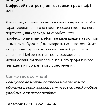
до 4 дней.
Цифровой портрет (компьютерная графика):
1
день.
Я использую только качественные материалы, чтобы
гарантировать долговечность и сохранность вашего
портрета. Для карандашных работ – это
профессиональные графитные карандаши на плотной
ватманской бумаге. Для акварельных – светостойкие
акварельные краски на специальной бумаге для
акварели. Цифровые портреты создаются с
использованием профессионального графического
планшета и программного обеспечения.
Свяжитесь со мной!
Если у вас возникли вопросы или вы хотите
обсудить детали заказа, свяжитесь со мной любым
удобным для вас способом:
Телефон: +7 (910) 249-54-94