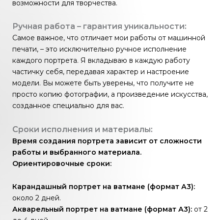
возможности для творчества.
Ручная работа – гарантия уникальности:
Самое важное, что отличает мои работы от машинной
печати, – это исключительно ручное исполнение
каждого портрета. Я вкладываю в каждую работу
частичку себя, передавая характер и настроение
модели. Вы можете быть уверены, что получите не
просто копию фотографии, а произведение искусства,
созданное специально для вас.
Сроки исполнения и материалы:
Время создания портрета зависит от сложности
работы и выбранного материала.
Ориентировочные сроки:
Карандашный портрет на ватмане (формат А3):
около 2 дней.
Акварельный портрет на ватмане (формат А3):
от 2