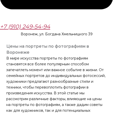
+7 (910) 249-54-94
Воронеж, ул. Богдана Хмельницкого 39
Цены на портреты по фотографиям в
Воронеже
В мире искусства портреты по фотографиям
становятся все более популярным способом
запечатлеть момент или важное событие в жизни. От
семейных портретов до индивидуальных фотосессий,
художники предлагают разнообразные стили и
техники, чтобы перевоплотить фотографии в
произведения искусства. В этой статье мы
рассмотрим различные факторы, влияющие на цены
на портреты по фотографиям, а также дадим советы
как для художников, так и для потенциальных