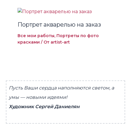
Портрет акварелью на заказ
Все мои работы
,
Портреты по фото
красками
/ От
artist-art
Пусть Ваши сердца наполняются светом, а
умы — новыми идеями!
Художник Сергей Даниелян