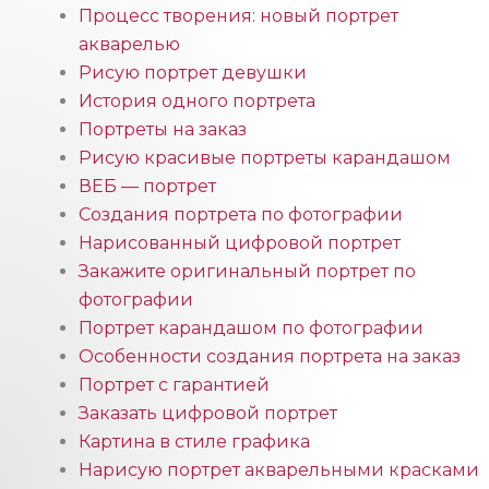
Процесс творения: новый портрет
акварелью
Рисую портрет девушки
История одного портрета
Портреты на заказ
Рисую красивые портреты карандашом
ВЕБ — портрет
Создания портрета по фотографии
Нарисованный цифровой портрет
Закажите оригинальный портрет по
фотографии
Портрет карандашом по фотографии
Особенности создания портрета на заказ
Портрет с гарантией
Заказать цифровой портрет
Картина в стиле графика
Нарисую портрет акварельными красками