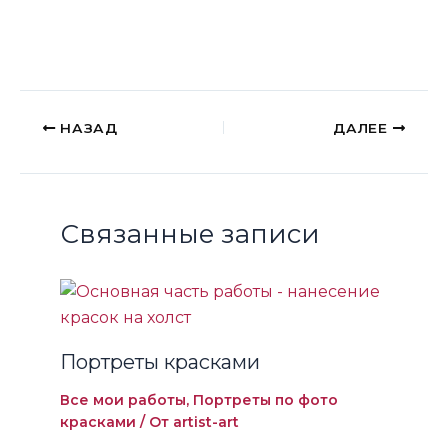
НАЗАД
ДАЛЕЕ
Связанные записи
Портреты красками
Все мои работы
,
Портреты по фото
красками
/ От
artist-art