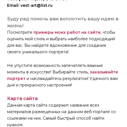
Email: vest-art@list.ru
Буду рад помочь вам воплотить вашу идею в
жизнь!
Посмотрите
примеры моих работ на сайте
, чтобы
оценить мой стиль и выбрать наиболее подходящий
для вас. Вы найдете вдохновение для создания
своего уникального портрета!
Не упустите возможность запечатлеть важные
моменты в искусстве! Выбирайте стиль,
заказывайте
портрет
и наслаждайтесь результатом! Удачного вам
дня и прекрасного настроения!
Карта сайта
Данная карта сайта содержит название всех
материалов размещенных на данном веб-портале со
ссылками на них. Самый быстрый способ найти
нужное.