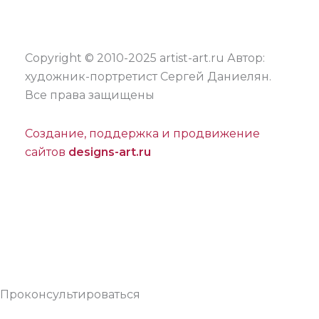
Copyright © 2010-2025 artist-art.ru Автор:
художник-портретист Сергей Даниелян.
Все права защищены
Создание, поддержка и продвижение
сайтов
designs-art.ru
Проконсультироваться