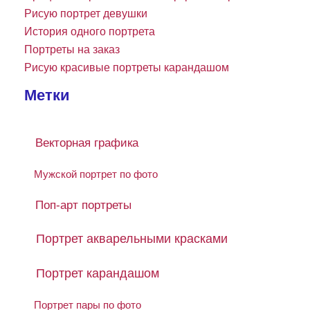
Рисую портрет девушки
История одного портрета
Портреты на заказ
Рисую красивые портреты карандашом
Метки
Векторная графика
Мужской портрет по фото
Поп-арт портреты
Портрет акварельными красками
Портрет карандашом
Портрет пары по фото