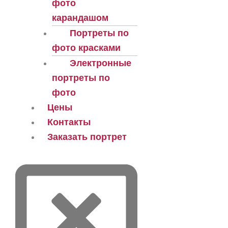
фото
карандашом
Портреты по
фото красками
Электронные
портреты по
фото
Цены
Контакты
Заказать портрет