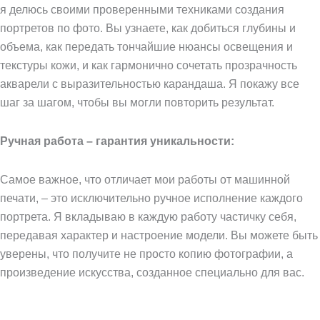
я делюсь своими проверенными техниками создания
портретов по фото. Вы узнаете, как добиться глубины и
объема, как передать тончайшие нюансы освещения и
текстуры кожи, и как гармонично сочетать прозрачность
акварели с выразительностью карандаша. Я покажу все
шаг за шагом, чтобы вы могли повторить результат.
Ручная работа – гарантия уникальности:
Самое важное, что отличает мои работы от машинной
печати, – это исключительно ручное исполнение каждого
портрета. Я вкладываю в каждую работу частичку себя,
передавая характер и настроение модели. Вы можете быть
уверены, что получите не просто копию фотографии, а
произведение искусства, созданное специально для вас.