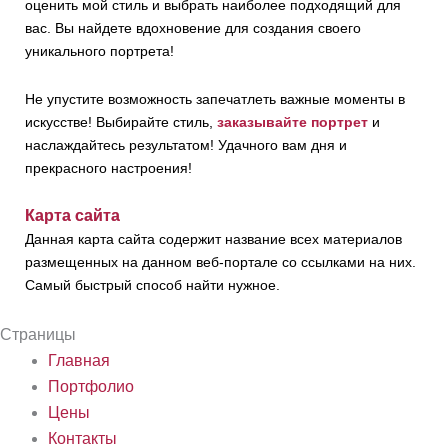
оценить мой стиль и выбрать наиболее подходящий для
вас. Вы найдете вдохновение для создания своего
уникального портрета!
Не упустите возможность запечатлеть важные моменты в
искусстве! Выбирайте стиль,
заказывайте портрет
и
наслаждайтесь результатом! Удачного вам дня и
прекрасного настроения!
Карта сайта
Данная карта сайта содержит название всех материалов
размещенных на данном веб-портале со ссылками на них.
Самый быстрый способ найти нужное.
Страницы
Главная
Портфолио
Цены
Контакты