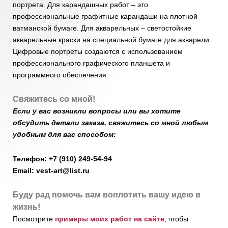
портрета. Для карандашных работ – это
профессиональные графитные карандаши на плотной
ватманской бумаге. Для акварельных – светостойкие
акварельные краски на специальной бумаге для акварели.
Цифровые портреты создаются с использованием
профессионального графического планшета и
программного обеспечения.
Свяжитесь со мной!
Если у вас возникли вопросы или вы хотите
обсудить детали заказа, свяжитесь со мной любым
удобным для вас способом:
Телефон: +7 (910) 249-54-94
Email: vest-art@list.ru
Буду рад помочь вам воплотить вашу идею в
жизнь!
Посмотрите
примеры моих работ на сайте
, чтобы