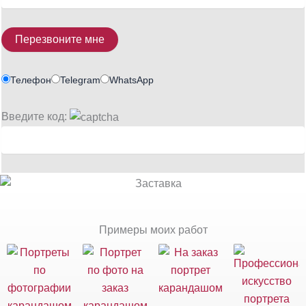
Телефон
Telegram
WhatsApp
Введите код:
Примеры моих работ