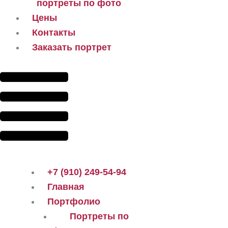
портреты по фото
Цены
Контакты
Заказать портрет
+7 (910) 249-54-94
Главная
Портфолио
Портреты по