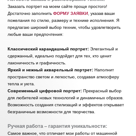
Заказать портрет на моем сайте проще простого!
Достаточно заполнить
ФОРМУ ЗАЯВКИ
, указав ваши
пожелания по стилю, размеру и технике исполнения. Я
предлагаю широкий выбор техник, чтобы удовлетворить
любые ваши предпочтения:
Классический карандашный портрет:
Элегантный и
сдержанный, идеально подойдет для тех, кто ценит
лаконичность и графичность.
Яркий и нежный акварельный портрет:
Наполнит
пространство светом и легкостью, создавая атмосферу
тепла и уюта.
Современный цифровой портрет:
Прекрасный выбор
для любителей новых технологий и динамичных образов.
Возможность создания стилизаций и эффектов открывает
безграничные возможности для творчества.
Ручная работа – гарантия уникальности:
Самое важное, что отличает мои работы от машинной