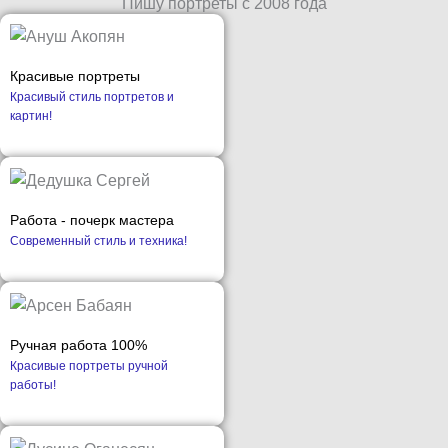
Пишу портреты с 2008 года
Красивые портреты
Красивый стиль портретов и
картин!
Работа - почерк мастера
Современный стиль и техника!
Ручная работа 100%
Красивые портреты ручной
работы!