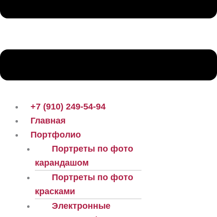
+7 (910) 249-54-94
Главная
Портфолио
Портреты по фото
карандашом
Портреты по фото
красками
Электронные