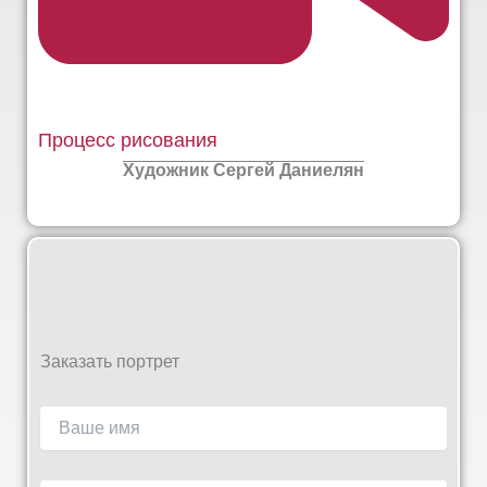
Процесс рисования
Художник Сергей Даниелян
Заказать портрет