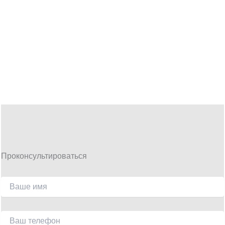
Проконсультироваться