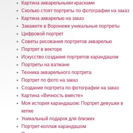
Картина акварельными красками
Сколько стоят портреты по фотографии на заказ
Картина акварелью на заказ
Закажите в Воронеже уникальные портреты
Цифровой портрет
Советы рисования портретов акварелью
Портрет в векторе
Искусство создания портретов карандашом
Портреты на ватмане
Техника акварельного портрета
Портрет по фото на заказ
Создание портрета по фотографии на заказ
Картина «Вечность вместе»
Моя история карандашом: Портрет девушки в
кепке
Уникальный подарок для близких
Портрет-коллаж карандашом