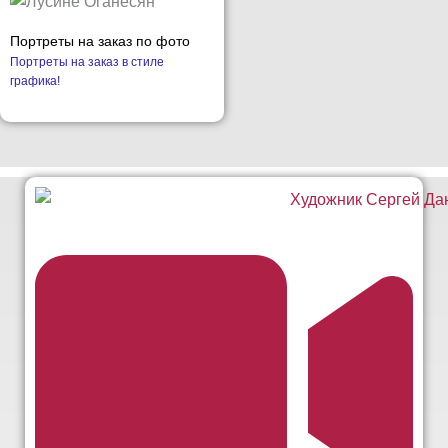
Портреты на заказ по фото
Портреты на заказ в стиле
графика!