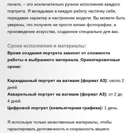
печати, – это исключительно ручное исполнение каждого
портрета. Я вкладываю в каждую работу частичку себя,
передавая характер и настроение модели. Вы можете быть
уверены, что получите не просто копию фотографии, а
произведение искусства, созданное специально для вас.
Сроки исполнения и материалы:
Время создания портрета зависит от сложности
работы и выбранного материала. Ориентировочные
сроки:
Карандашный портрет на ватмане (формат А3):
около 2
дней.
Акварельный портрет на ватмане (формат А3):
от 2 до
4 дней.
Цифровой портрет (компьютерная графика):
1 день.
Я использую только качественные материалы, чтобы
гарантировать долговечность и сохранность вашего