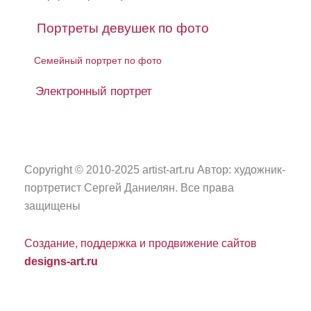
Портреты девушек по фото
Семейный портрет по фото
Электронный портрет
Copyright © 2010-2025 artist-art.ru Автор: художник-
портретист Сергей Даниелян. Все права
защищены
Создание, поддержка и продвижение сайтов
designs-art.ru