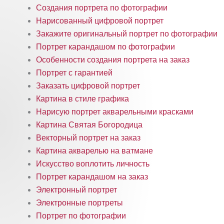
Создания портрета по фотографии
Нарисованный цифровой портрет
Закажите оригинальный портрет по фотографии
Портрет карандашом по фотографии
Особенности создания портрета на заказ
Портрет с гарантией
Заказать цифровой портрет
Картина в стиле графика
Нарисую портрет акварельными красками
Картина Святая Богородица
Векторный портрет на заказ
Картина акварелью на ватмане
Искусство воплотить личность
Портрет карандашом на заказ
Электронный портрет
Электронные портреты
Портрет по фотографии