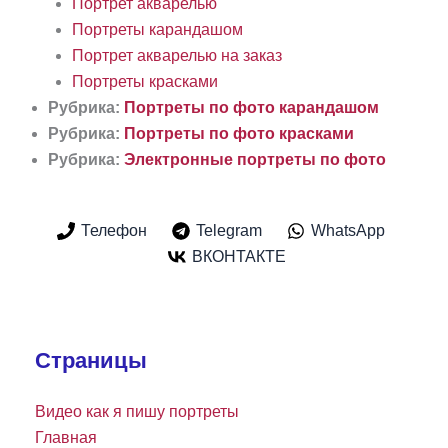
Портрет акварелью
Портреты карандашом
Портрет акварелью на заказ
Портреты красками
Рубрика:
Портреты по фото карандашом
Рубрика:
Портреты по фото красками
Рубрика:
Электронные портреты по фото
Телефон
Telegram
WhatsApp
ВКОНТАКТЕ
Страницы
Видео как я пишу портреты
Главная