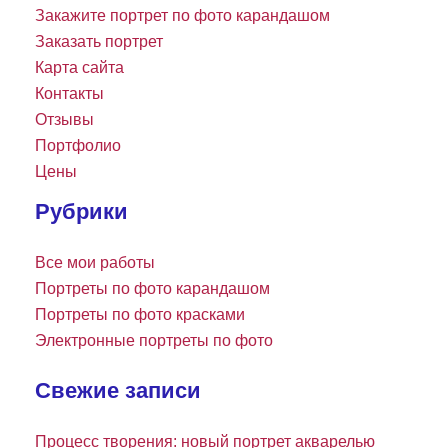
Закажите портрет по фото карандашом
Заказать портрет
Карта сайта
Контакты
Отзывы
Портфолио
Цены
Рубрики
Все мои работы
Портреты по фото карандашом
Портреты по фото красками
Электронные портреты по фото
Свежие записи
Процесс творения: новый портрет акварелью