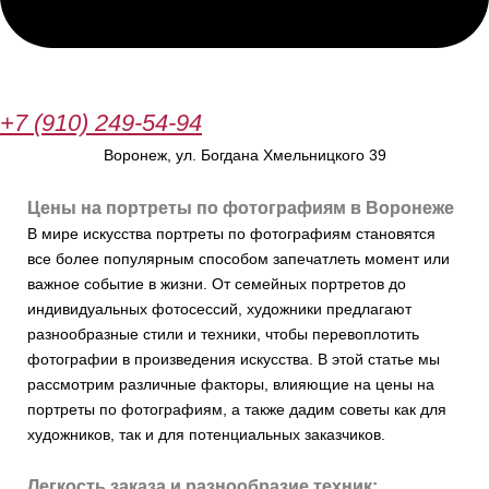
+7 (910) 249-54-94
Воронеж, ул. Богдана Хмельницкого 39
Цены на портреты по фотографиям в Воронеже
В мире искусства портреты по фотографиям становятся
все более популярным способом запечатлеть момент или
важное событие в жизни. От семейных портретов до
индивидуальных фотосессий, художники предлагают
разнообразные стили и техники, чтобы перевоплотить
фотографии в произведения искусства. В этой статье мы
рассмотрим различные факторы, влияющие на цены на
портреты по фотографиям, а также дадим советы как для
художников, так и для потенциальных заказчиков.
Легкость заказа и разнообразие техник: