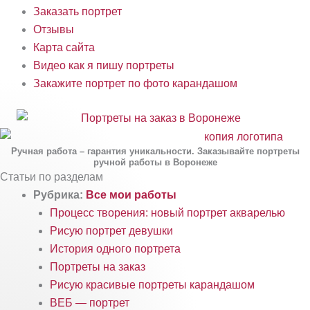
Заказать портрет
Отзывы
Карта сайта
Видео как я пишу портреты
Закажите портрет по фото карандашом
Ручная работа – гарантия уникальности. Заказывайте портреты
ручной работы в Воронеже
Статьи по разделам
Рубрика:
Все мои работы
Процесс творения: новый портрет акварелью
Рисую портрет девушки
История одного портрета
Портреты на заказ
Рисую красивые портреты карандашом
ВЕБ — портрет