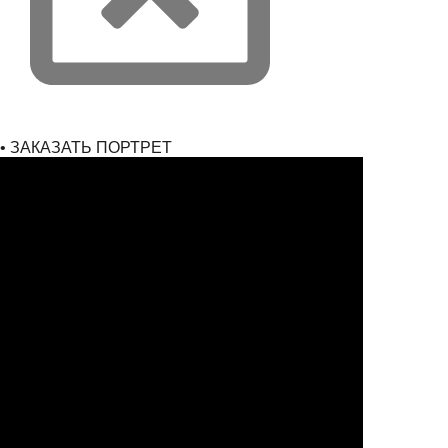
• ЗАКАЗАТЬ ПОРТРЕТ