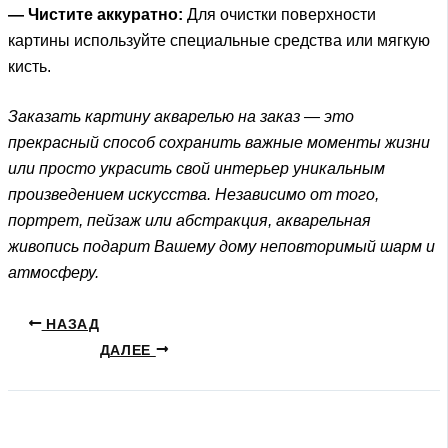
— Чистите аккуратно:
Для очистки поверхности
картины используйте специальные средства или мягкую
кисть.
Заказать картину акварелью на заказ — это
прекрасный способ сохранить важные моменты жизни
или просто украсить свой интерьер уникальным
произведением искусства. Независимо от того,
портрет, пейзаж или абстракция, акварельная
живопись подарит Вашему дому неповторимый шарм и
атмосферу.
НАЗАД
ДАЛЕЕ