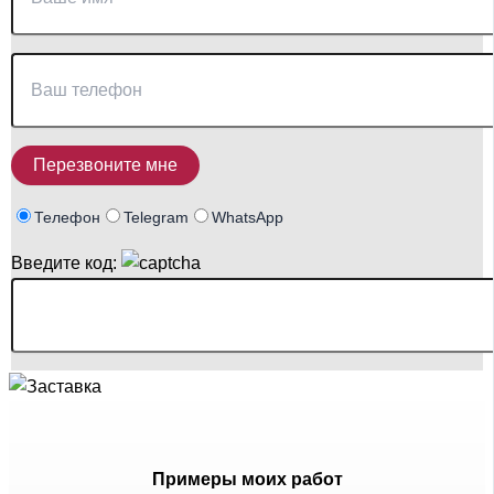
Телефон
Telegram
WhatsApp
Введите код:
Примеры моих работ