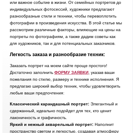
или важное событие в жизни. От семейных портретов до
индивидуальных фотосессий, художники предлагают
разнообразные стили и техники, чтобы перевоплотить
фотографии в произведения искусства. В этой статье мы
рассмотрим различные факторы, влияющие на цены на
портреты по фотографиям, а также дадим советы как
для художников, так и для потенциальных заказчиков.
Легкость заказа и разнообразие техник:
Заказать портрет на моем сайте проще простого!
Достаточно заполнить
ФОРМУ ЗАЯВКИ
, указав ваши
пожелания по стилю, размеру и технике исполнения. Я
предлагаю широкий выбор техник, чтобы удовлетворить
любые ваши предпочтения:
Классический карандашный портрет:
Элегантный и
сдержанный, идеально подойдет для тех, кто ценит
лаконичность и графичность.
Яркий и нежный акварельный портрет:
Наполнит
пространство светом и легкостью, создавая атмосферу