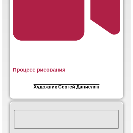
Процесс рисования
Художник Сергей Даниелян