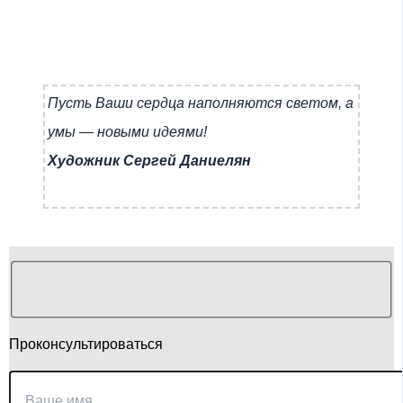
Пусть Ваши сердца наполняются светом, а
умы — новыми идеями!
Художник Сергей Даниелян
Проконсультироваться