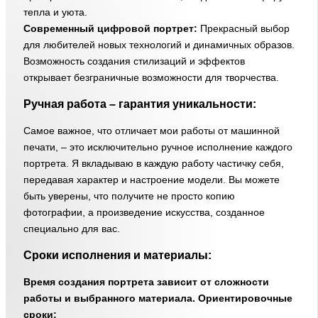
тепла и уюта.
Современный цифровой портрет:
Прекрасный выбор
для любителей новых технологий и динамичных образов.
Возможность создания стилизаций и эффектов
открывает безграничные возможности для творчества.
Ручная работа – гарантия уникальности:
Самое важное, что отличает мои работы от машинной
печати, – это исключительно ручное исполнение каждого
портрета. Я вкладываю в каждую работу частичку себя,
передавая характер и настроение модели. Вы можете
быть уверены, что получите не просто копию
фотографии, а произведение искусства, созданное
специально для вас.
Сроки исполнения и материалы:
Время создания портрета зависит от сложности
работы и выбранного материала. Ориентировочные
сроки: