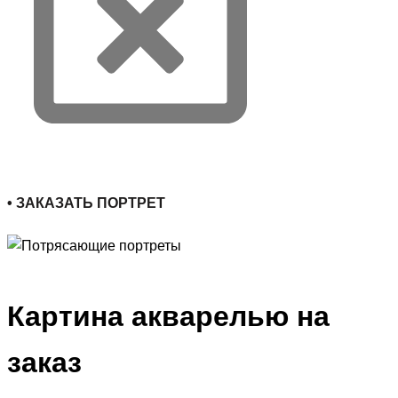
• ЗАКАЗАТЬ ПОРТРЕТ
Картина акварелью на
заказ