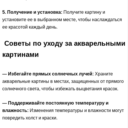
5. Получение и установка:
Получите картину и
установите ее в выбранном месте, чтобы наслаждаться
ее красотой каждый день.
Советы по уходу за акварельными
картинами
— Избегайте прямых солнечных лучей:
Храните
акварельные картины в местах, защищенных от прямого
солнечного света, чтобы избежать выцветания красок.
— Поддерживайте постоянную температуру и
влажность:
Изменения температуры и влажности могут
повредить холст и краски.