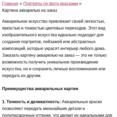
Главная
Портреты по фото красками
Картина акварелью на заказ
Акварельное искусство привлекает своей легкостью,
яркостью и тонкостью цветовых переходов. Этот вид
изобразительного искусства идеально подходит для
создания портретов, пейзажей или абстрактных
композиций, которые украсят интерьер любого дома.
Заказать картину акварелью на заказ — это не только
возможность получить уникальное произведение
искусства, но и сохранить личные воспоминания или
передать их другим.
Преимущества акварельных картин
1. Тонкость и деликатность:
Акварельные краски
позволяют передать мельчайшие детали и
полупрозрачные оттенки, что делает их идеальными для