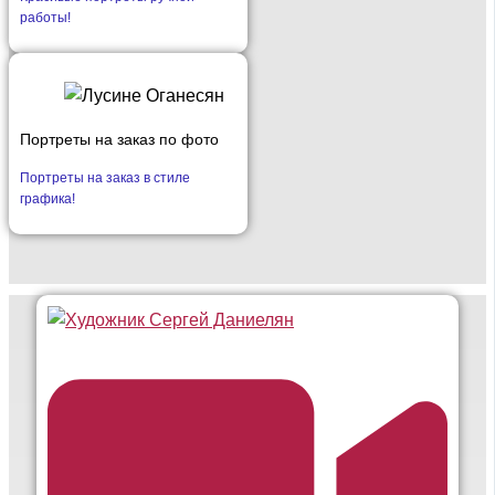
работы!
Портреты на заказ по фото
Портреты на заказ в стиле
графика!