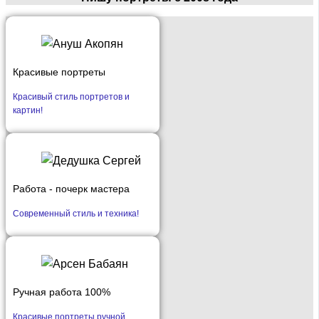
Красивые портреты
Красивый стиль портретов и
картин!
Работа - почерк мастера
Современный стиль и техника!
Ручная работа 100%
Красивые портреты ручной