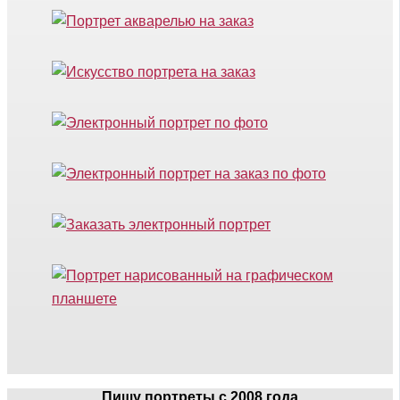
Пишу портреты с 2008 года