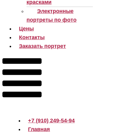
красками
Электронные
портреты по фото
Цены
Контакты
Заказать портрет
+7 (910) 249-54-94
Главная