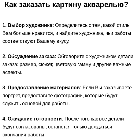
Как заказать картину акварелью?
1. Выбор художника:
Определитесь с тем, какой стиль
Вам больше нравится, и найдите художника, чьи работы
соответствуют Вашему вкусу.
2. Обсуждение заказа:
Обговорите с художником детали
заказа: размер, сюжет, цветовую гамму и другие важные
аспекты.
3. Предоставление материалов:
Если Вы заказываете
портрет, предоставьте фотографии, которые будут
служить основой для работы.
4. Ожидание готовности:
После того как все детали
будут согласованы, останется только дождаться
окончания работы.