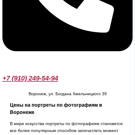
+7 (910) 249-54-94
Воронеж, ул. Богдана Хмельницкого 39
Цены на портреты по фотографиям в
Воронеже
В мире искусства портреты по фотографиям становятся
все более популярным способом запечатлеть момент