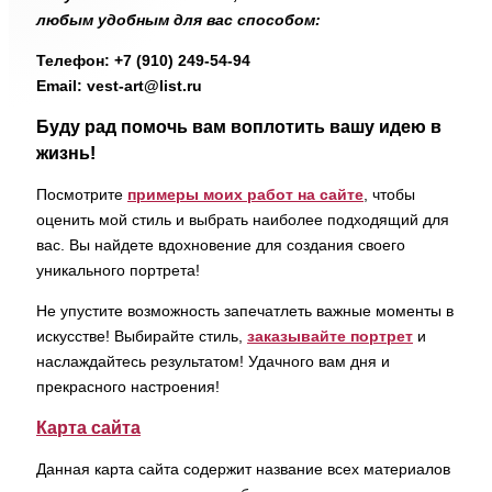
любым удобным для вас способом:
Телефон: +7 (910) 249-54-94
Email: vest-art@list.ru
Буду рад помочь вам воплотить вашу идею в
жизнь!
Посмотрите
примеры моих работ на сайте
, чтобы
оценить мой стиль и выбрать наиболее подходящий для
вас. Вы найдете вдохновение для создания своего
уникального портрета!
Не упустите возможность запечатлеть важные моменты в
искусстве! Выбирайте стиль,
заказывайте портрет
и
наслаждайтесь результатом! Удачного вам дня и
прекрасного настроения!
Карта сайта
Данная карта сайта содержит название всех материалов