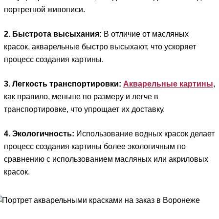
портретной живописи.
2. Быстрота высыхания:
В отличие от масляных
красок, акварельные быстро высыхают, что ускоряет
процесс создания картины.
3. Легкость транспортировки:
Акварельные картины
,
как правило, меньше по размеру и легче в
транспортировке, что упрощает их доставку.
4. Экологичность:
Использование водных красок делает
процесс создания картины более экологичным по
сравнению с использованием масляных или акриловых
красок.