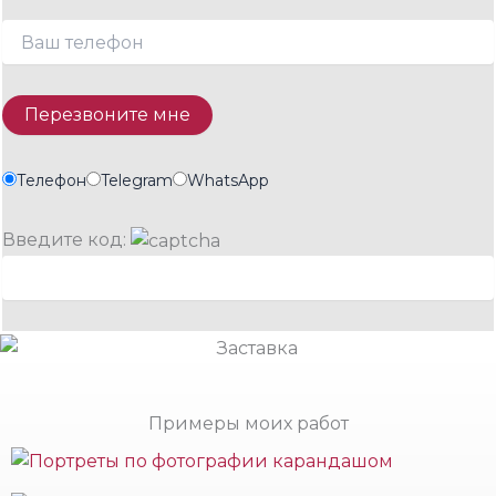
Телефон
Telegram
WhatsApp
Введите код:
Примеры моих работ