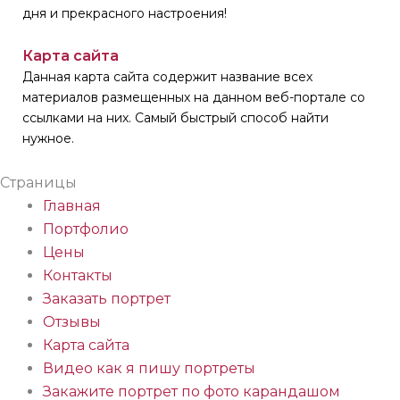
дня и прекрасного настроения!
Карта сайта
Данная карта сайта содержит название всех
материалов размещенных на данном веб-портале со
ссылками на них. Самый быстрый способ найти
нужное.
Страницы
Главная
Портфолио
Цены
Контакты
Заказать портрет
Отзывы
Карта сайта
Видео как я пишу портреты
Закажите портрет по фото карандашом