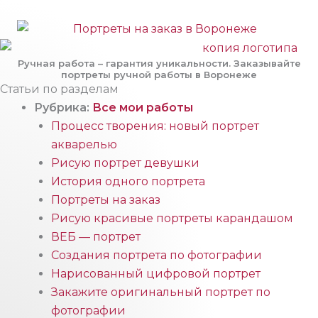
Ручная работа – гарантия уникальности. Заказывайте
портреты ручной работы в Воронеже
Статьи по разделам
Рубрика:
Все мои работы
Процесс творения: новый портрет
акварелью
Рисую портрет девушки
История одного портрета
Портреты на заказ
Рисую красивые портреты карандашом
ВЕБ — портрет
Создания портрета по фотографии
Нарисованный цифровой портрет
Закажите оригинальный портрет по
фотографии