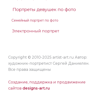
Портреты девушек по фото
Семейный портрет по фото
Электронный портрет
Copyright © 2010-2025 artist-art.ru Автор:
художник-портретист Сергей Даниелян.
Все права защищены
Создание, поддержка и продвижение
сайтов
designs-art.ru