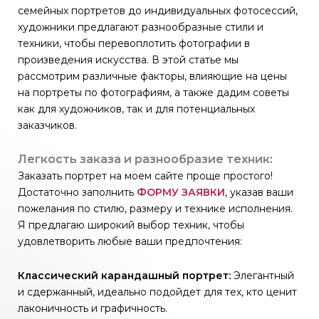
семейных портретов до индивидуальных фотосессий,
художники предлагают разнообразные стили и
техники, чтобы перевоплотить фотографии в
произведения искусства. В этой статье мы
рассмотрим различные факторы, влияющие на цены
на портреты по фотографиям, а также дадим советы
как для художников, так и для потенциальных
заказчиков.
Легкость заказа и разнообразие техник:
Заказать портрет на моем сайте проще простого!
Достаточно заполнить
ФОРМУ ЗАЯВКИ
, указав ваши
пожелания по стилю, размеру и технике исполнения.
Я предлагаю широкий выбор техник, чтобы
удовлетворить любые ваши предпочтения:
Классический карандашный портрет:
Элегантный
и сдержанный, идеально подойдет для тех, кто ценит
лаконичность и графичность.