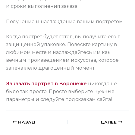
и сроки выполнения заказа.
Получение и наслаждение вашим портретом
Когда портрет будет готов, вы получите его в
защищенной упаковке. Повесьте картину в
любимом месте и наслаждайтесь им как
вечным произведением искусства, которое
запечатлело драгоценный момент.
Заказать портрет в Воронеже
никогда не
было так просто! Просто выберите нужные
параметры и следуйте подсказкам сайта!
НАЗАД
ДАЛЕЕ