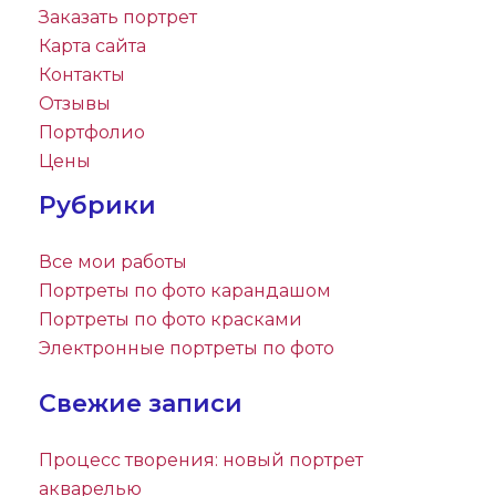
Заказать портрет
Карта сайта
Контакты
Отзывы
Портфолио
Цены
Рубрики
Все мои работы
Портреты по фото карандашом
Портреты по фото красками
Электронные портреты по фото
Свежие записи
Процесс творения: новый портрет
акварелью