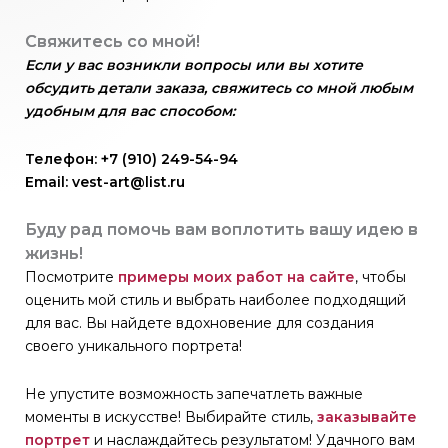
Свяжитесь со мной!
Если у вас возникли вопросы или вы хотите
обсудить детали заказа, свяжитесь со мной любым
удобным для вас способом:
Телефон: +7 (910) 249-54-94
Email: vest-art@list.ru
Буду рад помочь вам воплотить вашу идею в
жизнь!
Посмотрите
примеры моих работ на сайте
, чтобы
оценить мой стиль и выбрать наиболее подходящий
для вас. Вы найдете вдохновение для создания
своего уникального портрета!
Не упустите возможность запечатлеть важные
моменты в искусстве! Выбирайте стиль,
заказывайте
портрет
и наслаждайтесь результатом! Удачного вам