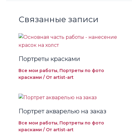
Связанные записи
Портреты красками
Все мои работы
,
Портреты по фото
красками
/ От
artist-art
Портрет акварелью на заказ
Все мои работы
,
Портреты по фото
красками
/ От
artist-art