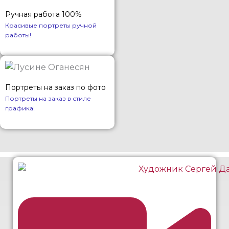
Ручная работа 100%
Красивые портреты ручной
работы!
Портреты на заказ по фото
Портреты на заказ в стиле
графика!