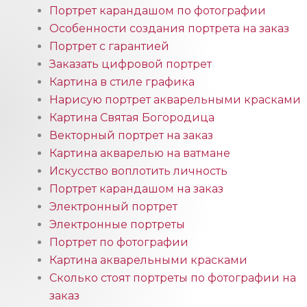
Портрет карандашом по фотографии
Особенности создания портрета на заказ
Портрет с гарантией
Заказать цифровой портрет
Картина в стиле графика
Нарисую портрет акварельными красками
Картина Святая Богородица
Векторный портрет на заказ
Картина акварелью на ватмане
Искусство воплотить личность
Портрет карандашом на заказ
Электронный портрет
Электронные портреты
Портрет по фотографии
Картина акварельными красками
Сколько стоят портреты по фотографии на
заказ