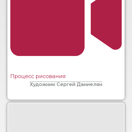
Процесс рисования
Художник Сергей Даниелян