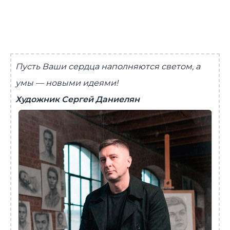
Пусть Ваши сердца наполняются светом, а
умы — новыми идеями!
Художник Сергей Даниелян