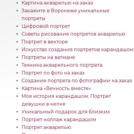
Картина акварелью на заказ
Закажите в Воронеже уникальные
портреты
Цифровой портрет
Советы рисования портретов акварелью
Портрет в векторе
Искусство создания портретов карандашом
Портреты на ватмане
Техника акварельного портрета
Портрет по фото на заказ
Создание портрета по фотографии на заказ
Картина «Вечность вместе»
Моя история карандашом: Портрет
девушки в кепке
Уникальный подарок для близких
Портрет-коллаж карандашом
Портрет акварелью