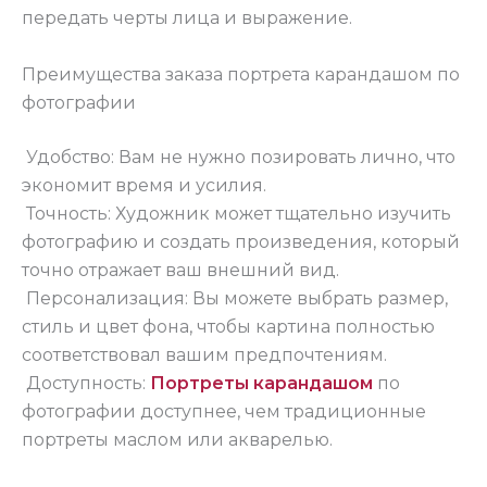
передать черты лица и выражение.
Преимущества заказа портрета карандашом по
фотографии
Удобство: Вам не нужно позировать лично, что
экономит время и усилия.
Точность: Художник может тщательно изучить
фотографию и создать произведения, который
точно отражает ваш внешний вид.
Персонализация: Вы можете выбрать размер,
стиль и цвет фона, чтобы картина полностью
соответствовал вашим предпочтениям.
Доступность:
Портреты карандашом
по
фотографии доступнее, чем традиционные
портреты маслом или акварелью.