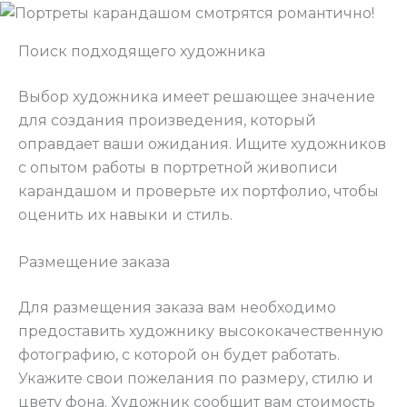
Поиск подходящего художника
Выбор художника имеет решающее значение
для создания произведения, который
оправдает ваши ожидания. Ищите художников
с опытом работы в портретной живописи
карандашом и проверьте их портфолио, чтобы
оценить их навыки и стиль.
Размещение заказа
Для размещения заказа вам необходимо
предоставить художнику высококачественную
фотографию, с которой он будет работать.
Укажите свои пожелания по размеру, стилю и
цвету фона. Художник сообщит вам стоимость