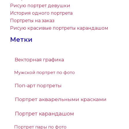
Рисую портрет девушки
История одного портрета
Портреты на заказ
Рисую красивые портреты карандашом
Метки
Векторная графика
Мужской портрет по фото
Поп-арт портреты
Портрет акварельными красками
Портрет карандашом
Портрет пары по фото