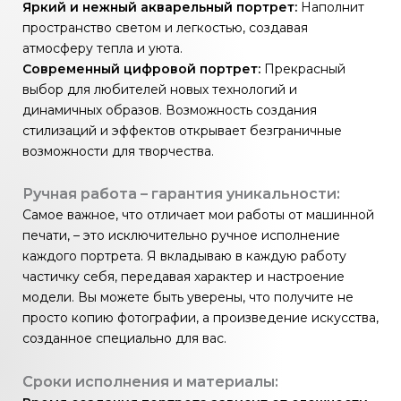
Яркий и нежный акварельный портрет:
Наполнит
пространство светом и легкостью, создавая
атмосферу тепла и уюта.
Современный цифровой портрет:
Прекрасный
выбор для любителей новых технологий и
динамичных образов. Возможность создания
стилизаций и эффектов открывает безграничные
возможности для творчества.
Ручная работа – гарантия уникальности:
Самое важное, что отличает мои работы от машинной
печати, – это исключительно ручное исполнение
каждого портрета. Я вкладываю в каждую работу
частичку себя, передавая характер и настроение
модели. Вы можете быть уверены, что получите не
просто копию фотографии, а произведение искусства,
созданное специально для вас.
Сроки исполнения и материалы: