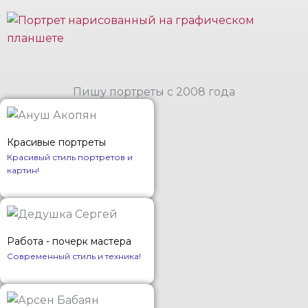
Пишу портреты с 2008 года
Красивые портреты
Красивый стиль портретов и
картин!
Работа - почерк мастера
Современный стиль и техника!