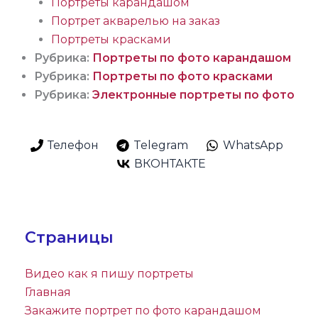
Портреты карандашом
Портрет акварелью на заказ
Портреты красками
Рубрика:
Портреты по фото карандашом
Рубрика:
Портреты по фото красками
Рубрика:
Электронные портреты по фото
Телефон
Telegram
WhatsApp
ВКОНТАКТЕ
Страницы
Видео как я пишу портреты
Главная
Закажите портрет по фото карандашом