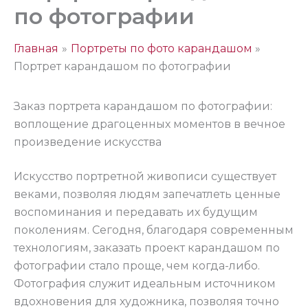
по фотографии
Главная
Портреты по фото карандашом
Портрет карандашом по фотографии
Заказ портрета карандашом по фотографии:
воплощение драгоценных моментов в вечное
произведение искусства
Искусство портретной живописи существует
веками, позволяя людям запечатлеть ценные
воспоминания и передавать их будущим
поколениям. Сегодня, благодаря современным
технологиям, заказать проект карандашом по
фотографии стало проще, чем когда-либо.
Фотография служит идеальным источником
вдохновения для художника, позволяя точно