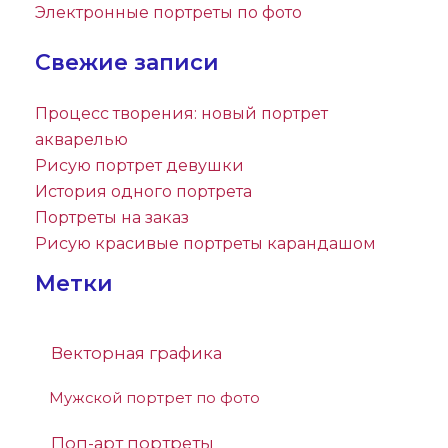
Электронные портреты по фото
Свежие записи
Процесс творения: новый портрет
акварелью
Рисую портрет девушки
История одного портрета
Портреты на заказ
Рисую красивые портреты карандашом
Метки
Векторная графика
Мужской портрет по фото
Поп-арт портреты