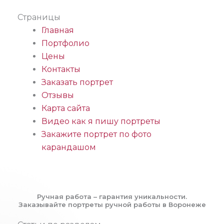
Страницы
Главная
Портфолио
Цены
Контакты
Заказать портрет
Отзывы
Карта сайта
Видео как я пишу портреты
Закажите портрет по фото
карандашом
Ручная работа – гарантия уникальности.
Заказывайте портреты ручной работы в Воронеже