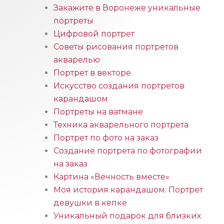
Закажите в Воронеже уникальные
портреты
Цифровой портрет
Советы рисования портретов
акварелью
Портрет в векторе
Искусство создания портретов
карандашом
Портреты на ватмане
Техника акварельного портрета
Портрет по фото на заказ
Создание портрета по фотографии
на заказ
Картина «Вечность вместе»
Моя история карандашом: Портрет
девушки в кепке
Уникальный подарок для близких