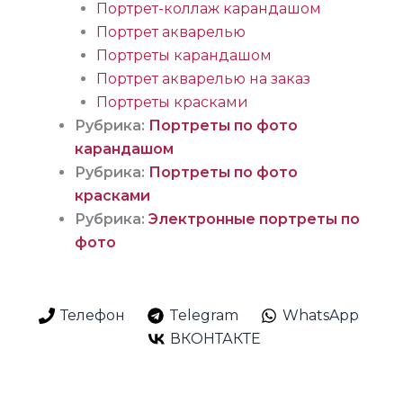
Портрет-коллаж карандашом
Портрет акварелью
Портреты карандашом
Портрет акварелью на заказ
Портреты красками
Рубрика:
Портреты по фото
карандашом
Рубрика:
Портреты по фото
красками
Рубрика:
Электронные портреты по
фото
Телефон
Telegram
WhatsApp
ВКОНТАКТЕ