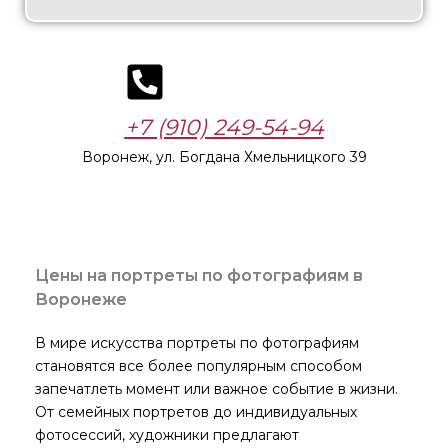
+7 (910) 249-54-94
Воронеж, ул. Богдана Хмельницкого 39
Цены на портреты по фотографиям в
Воронеже
В мире искусства портреты по фотографиям
становятся все более популярным способом
запечатлеть момент или важное событие в жизни.
От семейных портретов до индивидуальных
фотосессий, художники предлагают