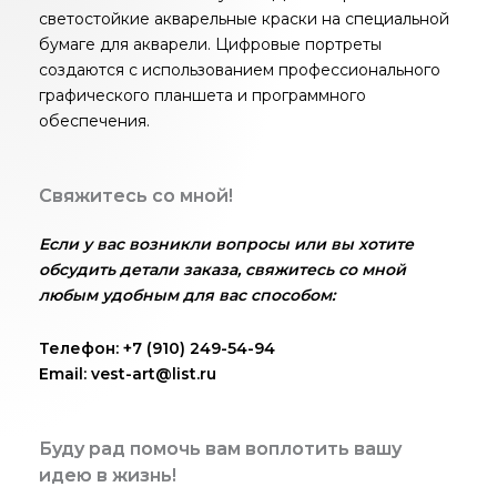
светостойкие акварельные краски на специальной
бумаге для акварели. Цифровые портреты
создаются с использованием профессионального
графического планшета и программного
обеспечения.
Свяжитесь со мной!
Если у вас возникли вопросы или вы хотите
обсудить детали заказа, свяжитесь со мной
любым удобным для вас способом:
Телефон: +7 (910) 249-54-94
Email: vest-art@list.ru
Буду рад помочь вам воплотить вашу
идею в жизнь!