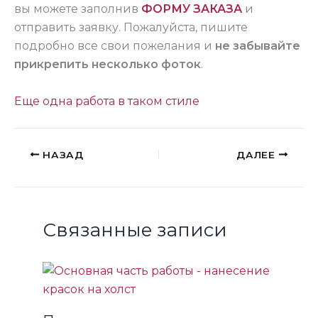
вы можете заполнив
ФОРМУ ЗАКАЗА
и
отправить заявку. Пожалуйста, пишите
подробно все свои пожелания и
не забывайте
прикрепить несколько фоток
.
Еще одна работа в таком стиле
НАЗАД
ДАЛЕЕ
Связанные записи