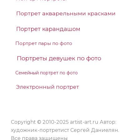
Портрет акварельными красками
Портрет карандашом
Портрет пары по фото
Портреты девушек по фото
Семейный портрет по фото
Электронный портрет
Copyright © 2010-2025 artist-art.ru Автор:
художник-портретист Сергей Даниелян.
Все права защищены