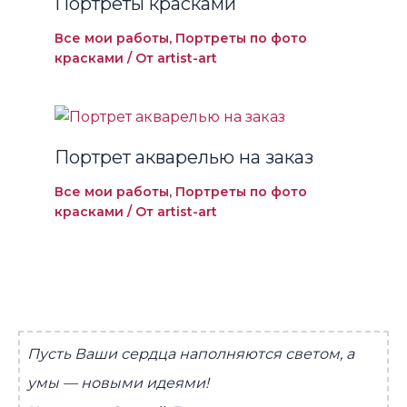
Портреты красками
Все мои работы
,
Портреты по фото
красками
/ От
artist-art
Портрет акварелью на заказ
Все мои работы
,
Портреты по фото
красками
/ От
artist-art
Пусть Ваши сердца наполняются светом, а
умы — новыми идеями!