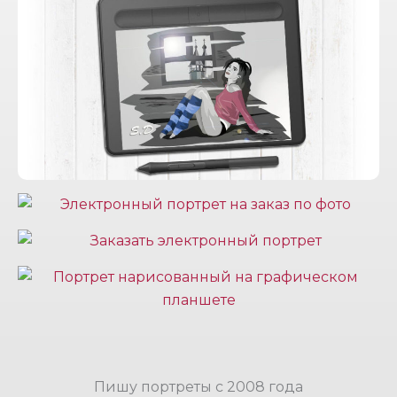
Пишу портреты с 2008 года