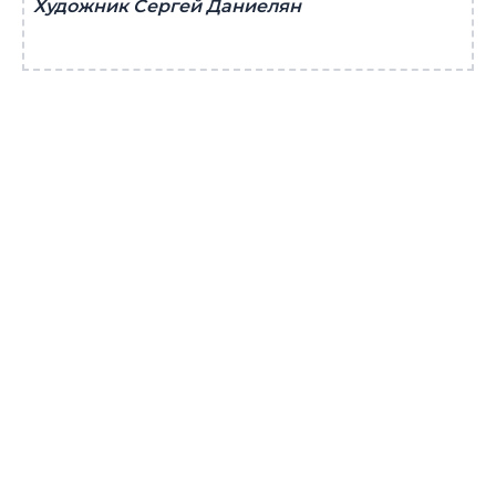
Художник Сергей Даниелян