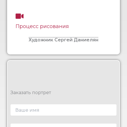
Процесс рисования
Художник Сергей Даниелян
Заказать портрет