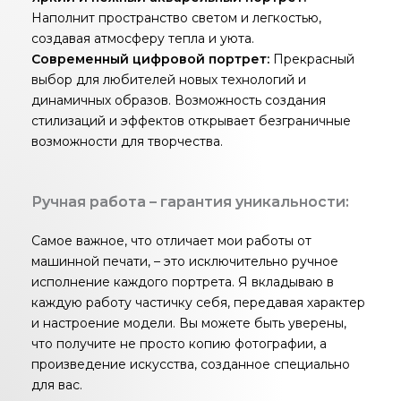
Наполнит пространство светом и легкостью,
создавая атмосферу тепла и уюта.
Современный цифровой портрет:
Прекрасный
выбор для любителей новых технологий и
динамичных образов. Возможность создания
стилизаций и эффектов открывает безграничные
возможности для творчества.
Ручная работа – гарантия уникальности:
Самое важное, что отличает мои работы от
машинной печати, – это исключительно ручное
исполнение каждого портрета. Я вкладываю в
каждую работу частичку себя, передавая характер
и настроение модели. Вы можете быть уверены,
что получите не просто копию фотографии, а
произведение искусства, созданное специально
для вас.