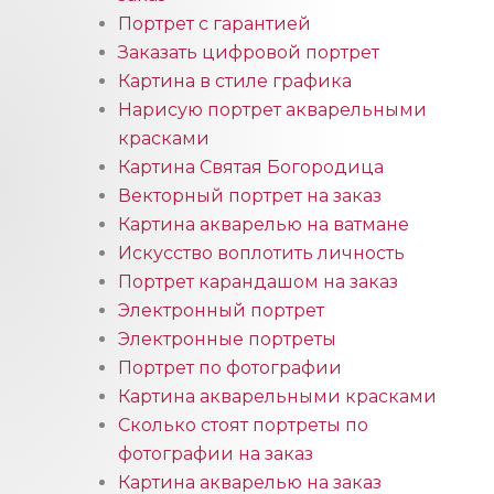
Портрет с гарантией
Заказать цифровой портрет
Картина в стиле графика
Нарисую портрет акварельными
красками
Картина Святая Богородица
Векторный портрет на заказ
Картина акварелью на ватмане
Искусство воплотить личность
Портрет карандашом на заказ
Электронный портрет
Электронные портреты
Портрет по фотографии
Картина акварельными красками
Сколько стоят портреты по
фотографии на заказ
Картина акварелью на заказ