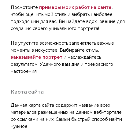
Посмотрите
примеры моих работ на сайте
,
чтобы оценить мой стиль и выбрать наиболее
подходящий для вас. Вы найдете вдохновение для
создания своего уникального портрета!
Не упустите возможность запечатлеть важные
моменты в искусстве! Выбирайте стиль,
заказывайте портрет
и наслаждайтесь
результатом! Удачного вам дня и прекрасного
настроения!
Карта сайта
Данная карта сайта содержит название всех
материалов размещенных на данном веб-портале
со ссылками на них. Самый быстрый способ найти
нужное.