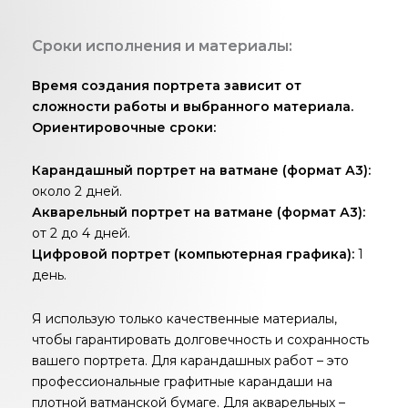
Сроки исполнения и материалы:
Время создания портрета зависит от
сложности работы и выбранного материала.
Ориентировочные сроки:
Карандашный портрет на ватмане (формат А3):
около 2 дней.
Акварельный портрет на ватмане (формат А3):
от 2 до 4 дней.
Цифровой портрет (компьютерная графика):
1
день.
Я использую только качественные материалы,
чтобы гарантировать долговечность и сохранность
вашего портрета. Для карандашных работ – это
профессиональные графитные карандаши на
плотной ватманской бумаге. Для акварельных –