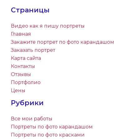
Страницы
Видео как я пишу портреты
Главная
Закажите портрет по фото карандашом
Заказать портрет
Карта сайта
Контакты
Отзывы
Портфолио
Цены
Рубрики
Все мои работы
Портреты по фото карандашом
Портреты по фото красками