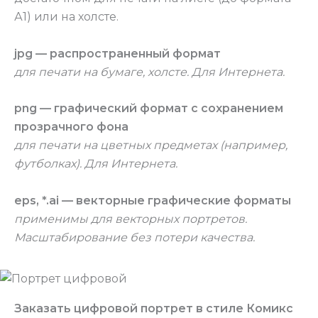
А1) или на холсте.
jpg — распространенный формат
для печати на бумаге, холсте. Для Интернета.
png — графический формат с сохранением
прозрачного фона
для печати на цветных предметах (например,
футболках). Для Интернета.
eps, *.ai — векторные графические форматы
применимы для векторных портретов.
Масштабирование без потери качества.
Заказать цифровой портрет в стиле Комикс