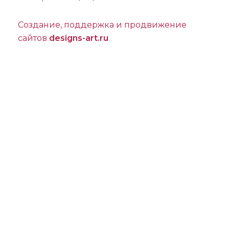
Создание, поддержка и продвижение
сайтов
designs-art.ru
Проконсультироваться