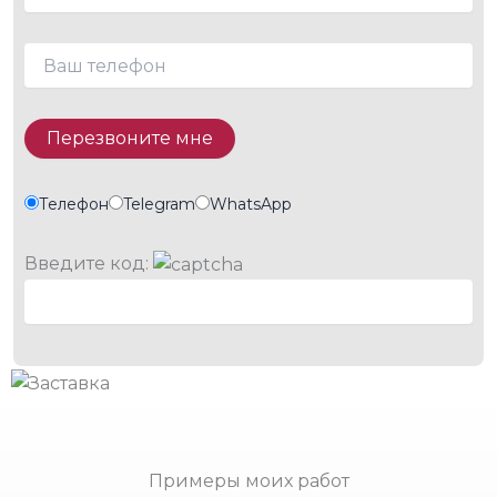
Телефон
Telegram
WhatsApp
Введите код:
Примеры моих работ