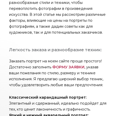
разнообразные стили и техники, чтобы
перевоплотить фотографии в произведения
искусства. В этой статье мы рассмотрим различные
факторы, влияющие на цены на портреты по
фотографиям, а также дадим советы как для
художников, так и для потенциальных заказчиков.
Легкость заказа и разнообразие техник:
Заказать портрет на моем сайте проще простого!
Достаточно заполнить
ФОРМУ ЗАЯВКИ
, указав
ваши пожелания по стилю, размеру и технике
исполнения. Я предлагаю широкий выбор техник,
чтобы удовлетворить любые ваши предпочтения:
Классический карандашный портрет:
Элегантный и сдержанный, идеально подойдет для
тех, кто ценит лаконичность и графичность.
Яркий и нежный акварельный портрет: