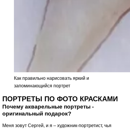
Как правильно нарисовать яркий и
запоминающийся портрет
ПОРТРЕТЫ ПО ФОТО КРАСКАМИ
Почему акварельные портреты -
оригинальный подарок?
Меня зовут Сергей, и я – художник-портретист, чья