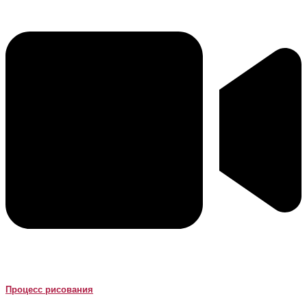
Процесс рисования