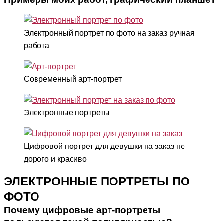
Электронный портрет по фото на заказ ручная
работа
Современный арт-портрет
Электронные портреты
Цифровой портрет для девушки на заказ не
дорого и красиво
ЭЛЕКТРОННЫЕ ПОРТРЕТЫ ПО
ФОТО
Почему цифровые арт-портреты