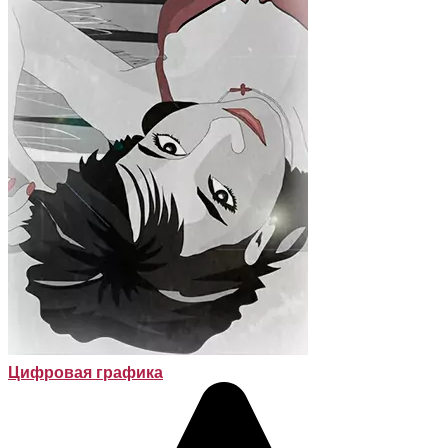
Цифровая графика