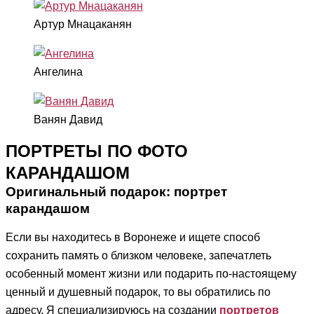
Артур Мнацаканян
Ангелина
Ванян Давид
ПОРТРЕТЫ ПО ФОТО
КАРАНДАШОМ
Оригинальный подарок: портрет
карандашом
Если вы находитесь в Воронеже и ищете способ
сохранить память о близком человеке, запечатлеть
особенный момент жизни или подарить по-настоящему
ценный и душевный подарок, то вы обратились по
адресу. Я специализируюсь на создании
портретов