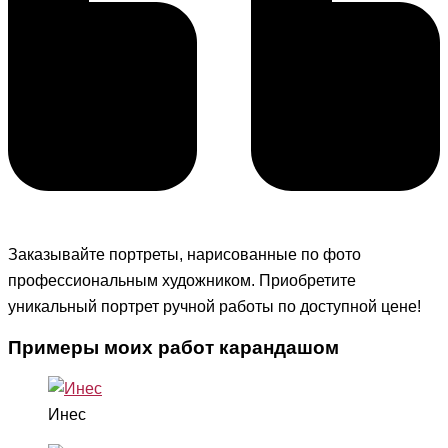
Заказывайте портреты, нарисованные по фото
профессиональным художникoм. Приобретите
уникальный портрет ручной работы по доступной цене!
Примеры моих работ карандашом
Инес