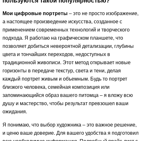
пользуются такой популярностью?
Мои цифровые портреты
– это не просто изображение,
а настоящее произведение искусства, созданное с
применением современных технологий и творческого
подхода. Я работаю на графическом планшете, что
позволяет добиться невероятной детализации, глубины
цвета и тончайших переходов, недоступных в
традиционной живописи. Этот метод открывает новые
горизонты в передаче текстур, света и тени, делая
каждый портрет живым и объемным. Будь то портрет
близкого человека, семейная композиция или
запоминающийся образ вашего питомца – я вложу всю
душу и мастерство, чтобы результат превзошел ваши
ожидания.
Я понимаю, что выбор художника – это важное решение,
и ценю ваше доверие. Для вашего удобства я подготовил