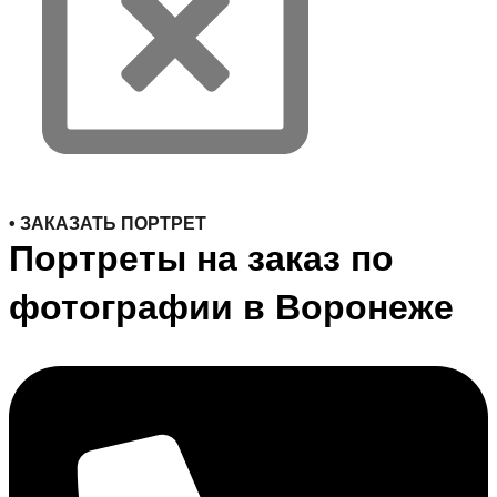
• ЗАКАЗАТЬ ПОРТРЕТ
Портреты на заказ по
фотографии в Воронеже