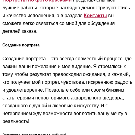
лучшие работы, которые наглядно демонстрируют стиль
и качество исполнения, а в разделе
Контакты
вы
сможете легко связаться со мной для обсуждения
деталей заказа.
Создание портрета
Создание портрета – это всегда совместный процесс, где
важны ваши пожелания и мое видение. Я стремлюсь к
тому, чтобы результат превосходил ожидания, и каждый,
кто получает мой портрет, чувствовал искреннюю радость
и удовлетворение. Позвольте себе или своим близким
стать героями неповторимого акварельного шедевра,
созданного с душой и любовью к искусству. Я с
нетерпением жду возможности воплотить вашу мечту в
реальность!