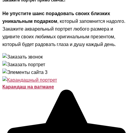
Закажите портрет прямо сейчас!
Не упустите шанс порадовать своих близких
уникальным подарком
, который запомнится надолго.
Закажите акварельный портрет любого размера и
удивите своих любимых оригинальным презентом,
который будет радовать глаза и душу каждый день.
Карандаш на ватмане