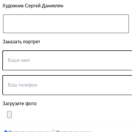
Художник Сергей Даниелян
Заказать портрет
Загрузите фото