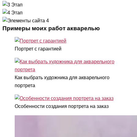
Примеры моих работ акварелью
Портрет с гарантией
Как выбрать художника для акварельного
портрета
Особенности создания портрета на заказ