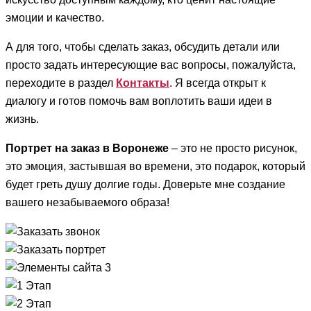
эмоции и качество.
А для того, чтобы сделать заказ, обсудить детали или
просто задать интересующие вас вопросы, пожалуйста,
переходите в раздел
Контакты
. Я всегда открыт к
диалогу и готов помочь вам воплотить ваши идеи в
жизнь.
Портрет на заказ в Воронеже
– это не просто рисунок,
это эмоция, застывшая во времени, это подарок, который
будет греть душу долгие годы. Доверьте мне создание
вашего незабываемого образа!