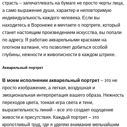
страсть – запечатлевать на бумаге не просто черты лица,
а само выражение души, характер и неповторимую
индивидуальность каждого человека. Если вы
находитесь в Воронеже и мечтаете о портрете, который
станет настоящим произведением искусства, вы попали
по адресу. Я работаю акварельными красками на
плотном ватмане, что позволяет добиться особой
глубины, нежности и живописности в каждом штрихе.
Акварельный портрет
В моем исполнении акварельный портрет
– это не
просто изображение, а легкая, воздушная и
эмоциональная интерпретация вашего образа. Нежность
переходов цвета, тонкая игра света и тени,
выразительность линий – все это создает ощущение
живости и присутствия. Каждый портрет – это
кропотливый труд, где я уделяю внимание мельчайшим