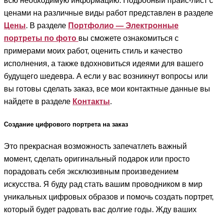
всю необходимую информацию. Подробный прайс-лист с
ценами на различные виды работ представлен в разделе
Цены
. В разделе
Портфолио — Электронные
портреты по фото
вы сможете ознакомиться с
примерами моих работ, оценить стиль и качество
исполнения, а также вдохновиться идеями для вашего
будущего шедевра. А если у вас возникнут вопросы или
вы готовы сделать заказ, все мои контактные данные вы
найдете в разделе
Контакты
.
Создание цифрового портрета на заказ
Это прекрасная возможность запечатлеть важный
момент, сделать оригинальный подарок или просто
порадовать себя эксклюзивным произведением
искусства. Я буду рад стать вашим проводником в мир
уникальных цифровых образов и помочь создать портрет,
который будет радовать вас долгие годы. Жду ваших