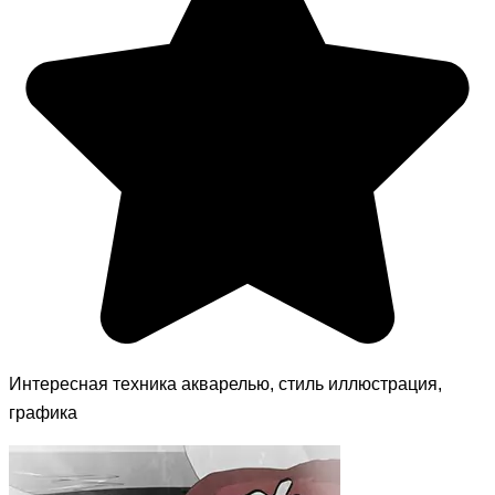
Интересная техника акварелью, стиль иллюстрация,
графика