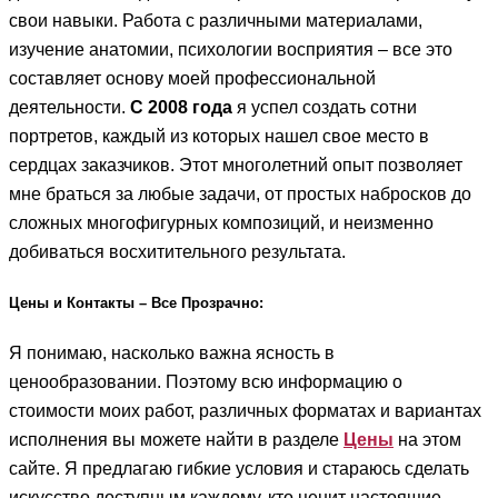
свои навыки. Работа с различными материалами,
изучение анатомии, психологии восприятия – все это
составляет основу моей профессиональной
деятельности.
С 2008 года
я успел создать сотни
портретов, каждый из которых нашел свое место в
сердцах заказчиков. Этот многолетний опыт позволяет
мне браться за любые задачи, от простых набросков до
сложных многофигурных композиций, и неизменно
добиваться восхитительного результата.
Цены и Контакты – Все Прозрачно:
Я понимаю, насколько важна ясность в
ценообразовании. Поэтому всю информацию о
стоимости моих работ, различных форматах и вариантах
исполнения вы можете найти в разделе
Цены
на этом
сайте. Я предлагаю гибкие условия и стараюсь сделать
искусство доступным каждому, кто ценит настоящие