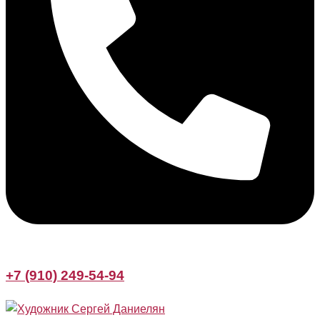
+7 (910) 249-54-94