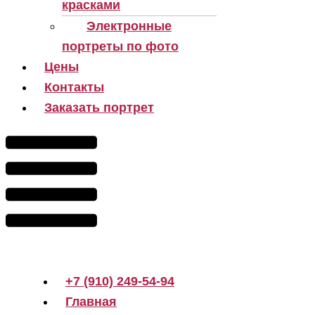
красками
Электронные
портреты по фото
Цены
Контакты
Заказать портрет
+7 (910) 249-54-94
Главная