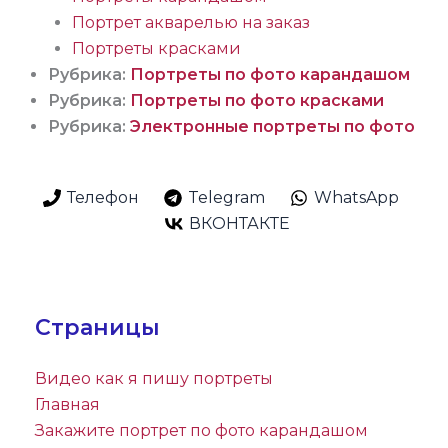
Портрет акварелью на заказ
Портреты красками
Рубрика:
Портреты по фото карандашом
Рубрика:
Портреты по фото красками
Рубрика:
Электронные портреты по фото
Телефон
Telegram
WhatsApp
ВКОНТАКТЕ
Страницы
Видео как я пишу портреты
Главная
Закажите портрет по фото карандашом