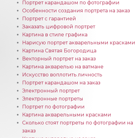
Портрет карандашом по фотографии
Особенности создания портрета на заказ
Портрет с гарантией
Заказать цифровой портрет
Картина в стиле графика
Нарисую портрет акварельными красками
Картина Святая Богородица
Векторный портрет на заказ
Картина акварелью на ватмане
Искусство воплотить личность
Портрет карандашом на заказ
Электронный портрет
Электронные портреты
Портрет по фотографии
Картина акварельными красками
Сколько стоят портреты по фотографии на
заказ