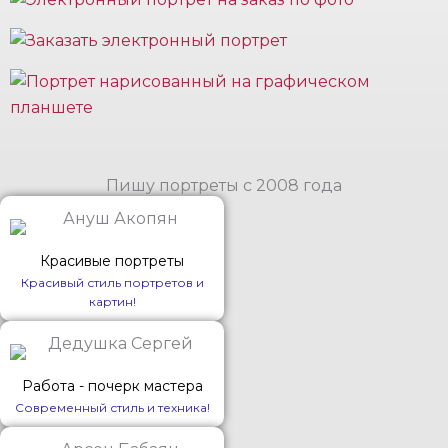
Пишу портреты с 2008 года
Красивые портреты
Красивый стиль портретов и
картин!
Работа - почерк мастера
Современный стиль и техника!