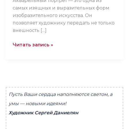
Акварельный портрет — это одна из
самых изящных и выразительных форм
изобразительного искусства. Он
позволяет художнику передать не только
внешность […]
Читать запись »
Пусть Ваши сердца наполняются светом, а
умы — новыми идеями!
Художник Сергей Даниелян