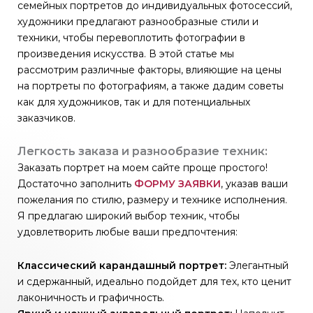
семейных портретов до индивидуальных фотосессий,
художники предлагают разнообразные стили и
техники, чтобы перевоплотить фотографии в
произведения искусства. В этой статье мы
рассмотрим различные факторы, влияющие на цены
на портреты по фотографиям, а также дадим советы
как для художников, так и для потенциальных
заказчиков.
Легкость заказа и разнообразие техник:
Заказать портрет на моем сайте проще простого!
Достаточно заполнить
ФОРМУ ЗАЯВКИ
, указав ваши
пожелания по стилю, размеру и технике исполнения.
Я предлагаю широкий выбор техник, чтобы
удовлетворить любые ваши предпочтения:
Классический карандашный портрет:
Элегантный
и сдержанный, идеально подойдет для тех, кто ценит
лаконичность и графичность.