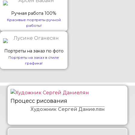
Ручная работа 100%
Красивые портреты ручной
работы!
Портреты на заказ по фото
Портреты на заказ в стиле
графика!
Процесс рисования
Художник Сергей Даниелян