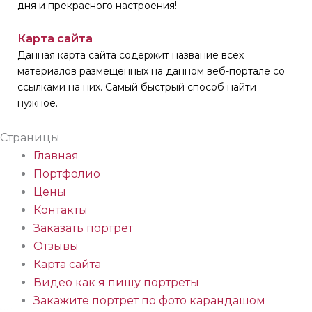
дня и прекрасного настроения!
Карта сайта
Данная карта сайта содержит название всех
материалов размещенных на данном веб-портале со
ссылками на них. Самый быстрый способ найти
нужное.
Страницы
Главная
Портфолио
Цены
Контакты
Заказать портрет
Отзывы
Карта сайта
Видео как я пишу портреты
Закажите портрет по фото карандашом