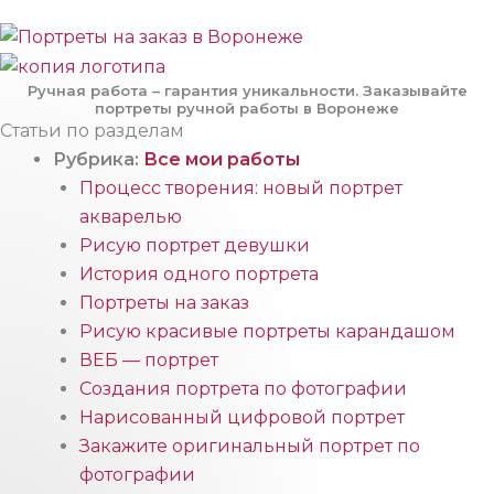
Ручная работа – гарантия уникальности. Заказывайте
портреты ручной работы в Воронеже
Статьи по разделам
Рубрика:
Все мои работы
Процесс творения: новый портрет
акварелью
Рисую портрет девушки
История одного портрета
Портреты на заказ
Рисую красивые портреты карандашом
ВЕБ — портрет
Создания портрета по фотографии
Нарисованный цифровой портрет
Закажите оригинальный портрет по
фотографии