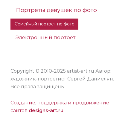
Портреты девушек по фото
Семейный портрет по фото
Электронный портрет
Copyright © 2010-2025 artist-art.ru Автор:
художник-портретист Сергей Даниелян.
Все права защищены
Создание, поддержка и продвижение
сайтов
designs-art.ru