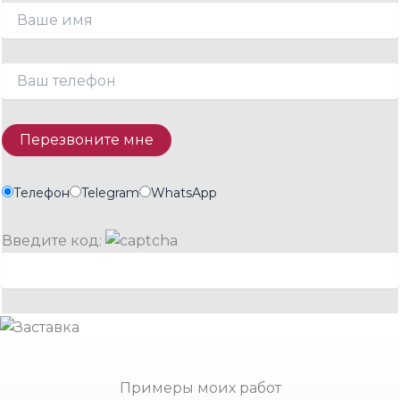
Телефон
Telegram
WhatsApp
Введите код:
Примеры моих работ