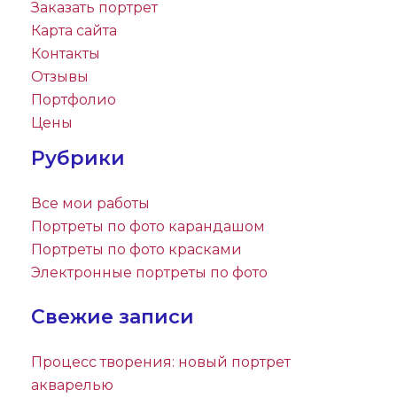
Заказать портрет
Карта сайта
Контакты
Отзывы
Портфолио
Цены
Рубрики
Все мои работы
Портреты по фото карандашом
Портреты по фото красками
Электронные портреты по фото
Свежие записи
Процесс творения: новый портрет
акварелью