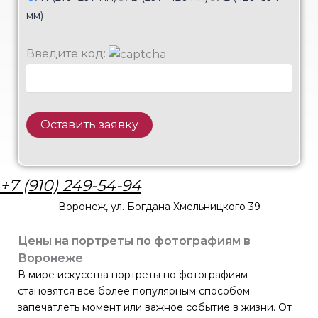
мм)
Введите код:
+7 (910) 249-54-94
Воронеж, ул. Богдана Хмельницкого 39
Цены на портреты по фотографиям в
Воронеже
В мире искусства портреты по фотографиям
становятся все более популярным способом
запечатлеть момент или важное событие в жизни. От