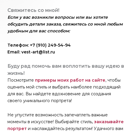
Свяжитесь со мной!
Если у вас возникли вопросы или вы хотите
обсудить детали заказа, свяжитесь со мной любым
удобным для вас способом:
Телефон: +7 (910) 249-54-94
Email: vest-art@list.ru
Буду рад помочь вам воплотить вашу идею в
жизнь!
Посмотрите
примеры моих работ на сайте
, чтобы
оценить мой стиль и выбрать наиболее подходящий
для вас. Вы найдете вдохновение для создания
своего уникального портрета!
Не упустите возможность запечатлеть важные
моменты в искусстве! Выбирайте стиль,
заказывайте
портрет
и наслаждайтесь результатом! Удачного вам