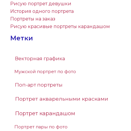
Рисую портрет девушки
История одного портрета
Портреты на заказ
Рисую красивые портреты карандашом
Метки
Векторная графика
Мужской портрет по фото
Поп-арт портреты
Портрет акварельными красками
Портрет карандашом
Портрет пары по фото