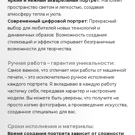
Яркий и нежный акварельный портрет:
Наполнит
пространство светом и легкостью, создавая
атмосферу тепла и уюта.
Современный цифровой портрет:
Прекрасный
выбор для любителей новых технологий и
динамичных образов. Возможность создания
стилизаций и эффектов открывает безграничные
возможности для творчества.
Ручная работа – гарантия уникальности:
Самое важное, что отличает мои работы от машинной
печати, – это исключительно ручное исполнение
каждого портрета. Я вкладываю в каждую работу
частичку себя, передавая характер и настроение
модели. Вы можете быть уверены, что получите не
просто копию фотографии, а произведение искусства,
созданное специально для вас.
Сроки исполнения и материалы:
Время создания портрета зависит от сложности